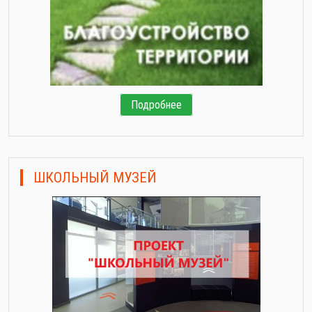
Подробнее
ШКОЛЬНЫЙ МУЗЕЙ