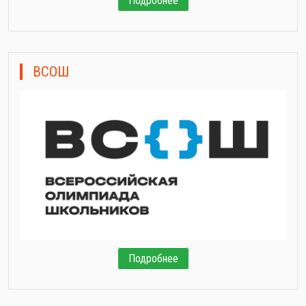
Подробнее
ВСОШ
Подробнее