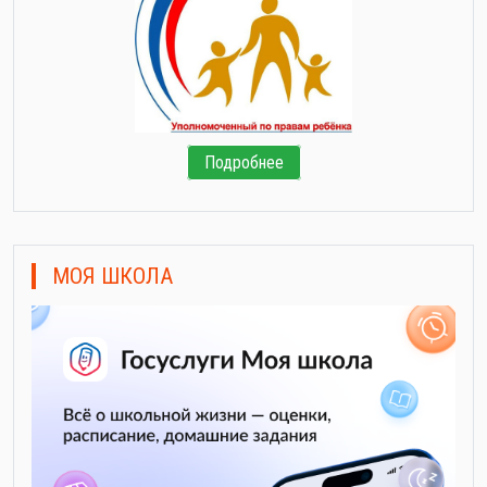
Подробнее
МОЯ ШКОЛА