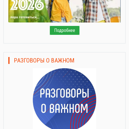
Подробнее
РАЗГОВОРЫ О ВАЖНОМ