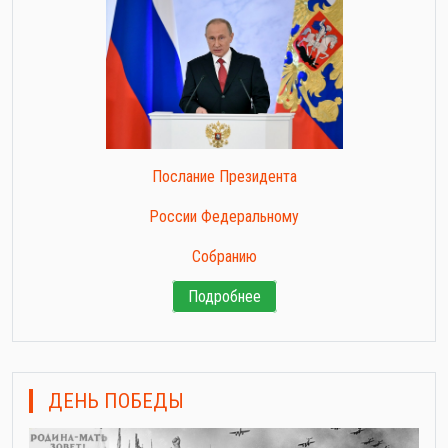
Послание Президента
России Федеральному
Собранию
Подробнее
ДЕНЬ ПОБЕДЫ