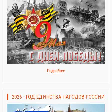
Подробнее
2026 - ГОД ЕДИНСТВА НАРОДОВ РОССИИ