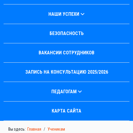
НАШИ УСПЕХИ
БЕЗОПАСНОСТЬ
ВАКАНСИИ СОТРУДНИКОВ
ЗАПИСЬ НА КОНСУЛЬТАЦИЮ 2025/2026
ПЕДАГОГАМ
КАРТА САЙТА
Вы здесь:
Главная
Ученикам