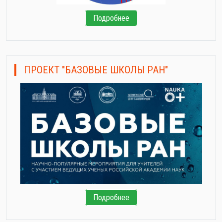
Подробнее
ПРОЕКТ "БАЗОВЫЕ ШКОЛЫ РАН"
Подробнее