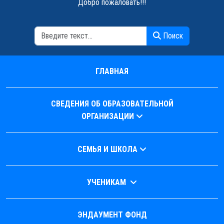
Добро пожаловать!!!
Поиск
Поиск
ГЛАВНАЯ
СВЕДЕНИЯ ОБ ОБРАЗОВАТЕЛЬНОЙ
ОРГАНИЗАЦИИ
СЕМЬЯ И ШКОЛА
УЧЕНИКАМ
ЭНДАУМЕНТ ФОНД