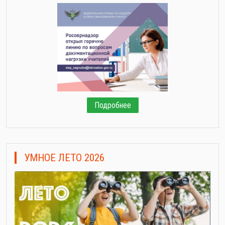
Подробнее
УМНОЕ ЛЕТО 2026