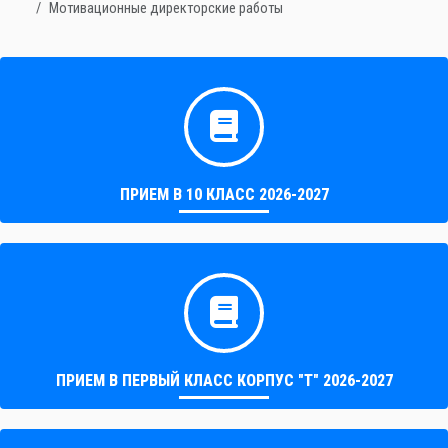
Мотивационные директорские работы
ПРИЕМ В 10 КЛАСС 2026-2027
ПРИЕМ В ПЕРВЫЙ КЛАСС КОРПУС "Т" 2026-2027