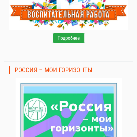
Подробнее
РОССИЯ – МОИ ГОРИЗОНТЫ