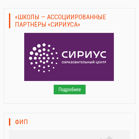
«ШКОЛЫ — АССОЦИИРОВАННЫЕ
ПАРТНЁРЫ «СИРИУСА»
Подробнее
ФИП