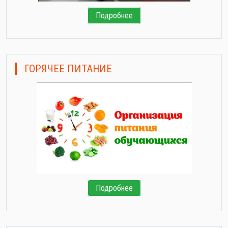
Подробнее
ГОРЯЧЕЕ ПИТАНИЕ
Подробнее