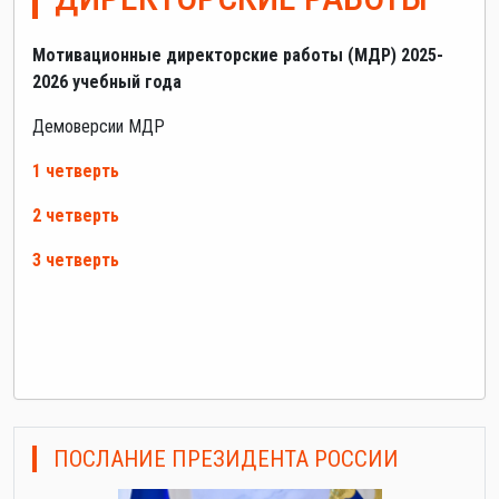
Мотивационные директорские работы (МДР) 2025-
2026 учебный года
Демоверсии МДР
1 четверть
2 четверть
3 четверть
ПОСЛАНИЕ ПРЕЗИДЕНТА РОССИИ