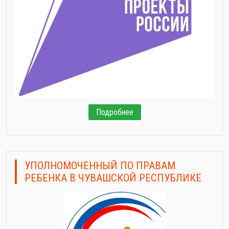
Подробнее
УПОЛНОМОЧЕННЫЙ ПО ПРАВАМ
РЕБЕНКА В ЧУВАШСКОЙ РЕСПУБЛИКЕ