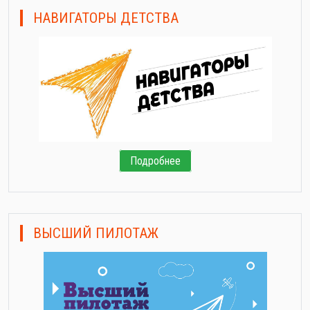
НАВИГАТОРЫ ДЕТСТВА
Подробнее
ВЫСШИЙ ПИЛОТАЖ