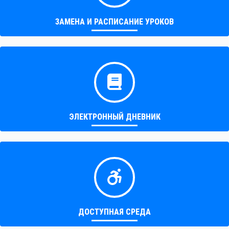
ЗАМЕНА И РАСПИСАНИЕ УРОКОВ
ЭЛЕКТРОННЫЙ ДНЕВНИК
ДОСТУПНАЯ СРЕДА