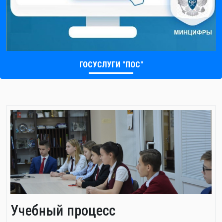
ГОСУСЛУГИ "ПОС"
Учебный процесс