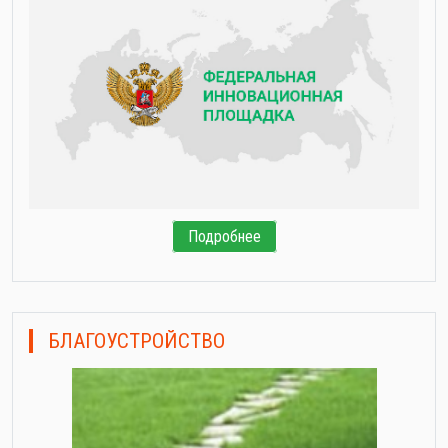
Подробнее
БЛАГОУСТРОЙСТВО