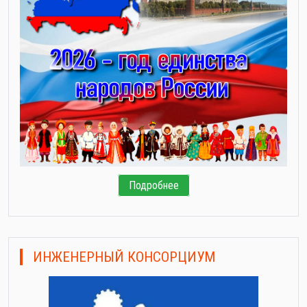
Подробнее
ИНЖЕНЕРНЫЙ КОНСОРЦИУМ