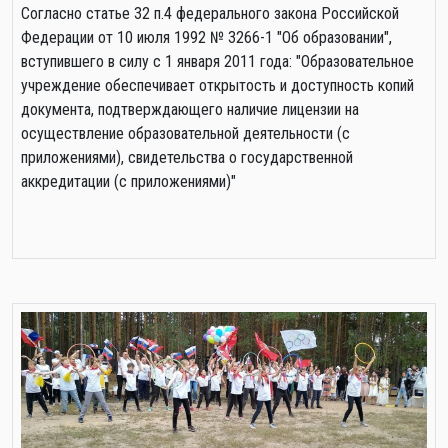
Cогласно статье 32 п.4 федерального закона Российской
Федерации от 10 июля 1992 № 3266-1 "Об образовании",
вступившего в силу с 1 января 2011 года: "Образовательное
учреждение обеспечивает открытость и доступность копий
документа, подтверждающего наличие лицензии на
осуществление образовательной деятельности (с
приложениями), свидетельства о государственной
аккредитации (с приложениями)"