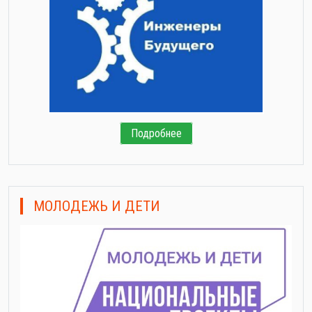
Подробнее
МОЛОДЕЖЬ И ДЕТИ