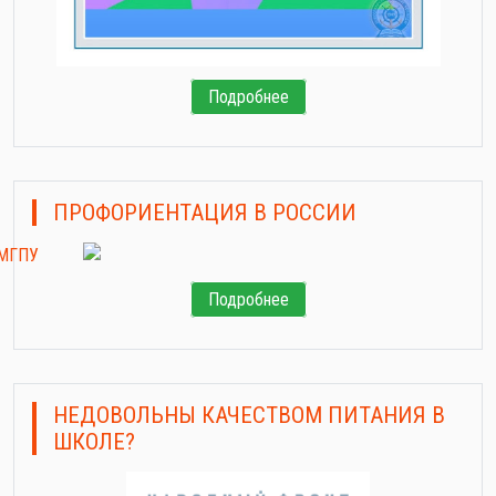
Подробнее
ПРОФОРИЕНТАЦИЯ В РОССИИ
Подробнее
НЕДОВОЛЬНЫ КАЧЕСТВОМ ПИТАНИЯ В
ШКОЛЕ?