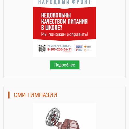
Подробнее
СМИ ГИМНАЗИИ