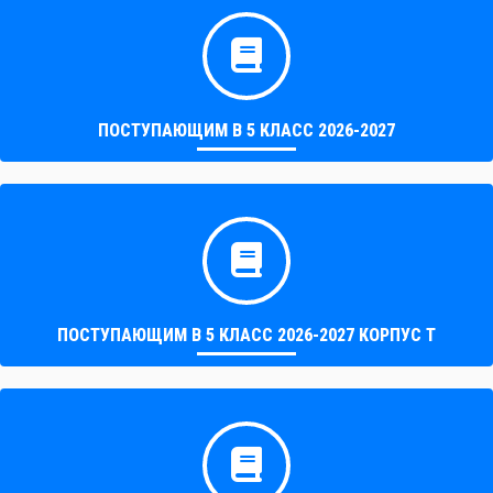
ПОСТУПАЮЩИМ В 5 КЛАСС 2026-2027
ПОСТУПАЮЩИМ В 5 КЛАСС 2026-2027 КОРПУС Т