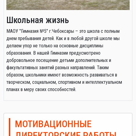
Школьная жизнь
МАОУ "Гимназия №5" г.Чебоксары – это школа с полным
днем пребывания детей. Как и в любой другой школе мы
делаем упор не только на основные дисциплины
образования. В нашей Гимназии предусмотрено
добровольное посещение детьми дополнительных и
факультативных занятий разных направлений. Таким
образом, школьники имеют возможность развиваться в
творческом, социальном, спортивном и интеллектуальном
планах в меру своих способностей.
МОТИВАЦИОННЫЕ
ДИРЕКТОРСКИЕ РАБОТЫ