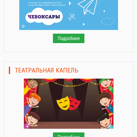
Подробнее
ТЕАТРАЛЬНАЯ КАПЕЛЬ