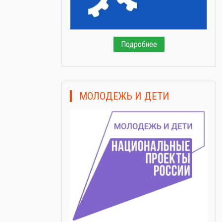
Подробнее
МОЛОДЕЖЬ И ДЕТИ