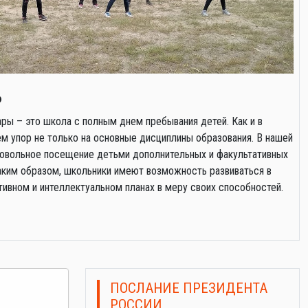
ь
ры – это школа с полным днем пребывания детей. Как и в
 упор не только на основные дисциплины образования. В нашей
овольное посещение детьми дополнительных и факультативных
Таким образом, школьники имеют возможность развиваться в
тивном и интеллектуальном планах в меру своих способностей.
ПОСЛАНИЕ ПРЕЗИДЕНТА
РОССИИ