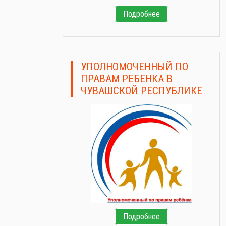
Подробнее
УПОЛНОМОЧЕННЫЙ ПО
ПРАВАМ РЕБЕНКА В
ЧУВАШСКОЙ РЕСПУБЛИКЕ
Подробнее