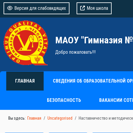
Версия для слабовидящих
Моя школа
МАОУ "Гимназия №
Добро пожаловать!!!
ГЛАВНАЯ
СВЕДЕНИЯ ОБ ОБРАЗОВАТЕЛЬНОЙ О
БЕЗОПАСНОСТЬ
ВАКАНСИИ СОТ
Вы здесь:
Главная
Uncategorised
Наставничество и методическ