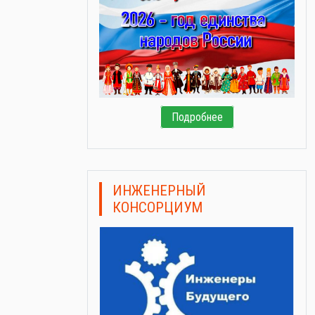
Подробнее
ИНЖЕНЕРНЫЙ
КОНСОРЦИУМ