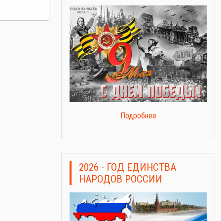
Подробнее
2026 - ГОД ЕДИНСТВА
НАРОДОВ РОССИИ