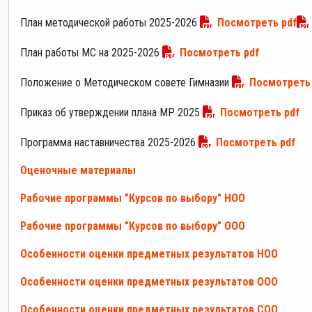
План методической работы 2025-2026
Посмотреть pdf
План работы МС на 2025-2026
Посмотреть pdf
Положение о Методическом совете Гимназии
Посмотреть 
Приказ об утверждении плана МР 2025
Посмотреть pdf
Программа наставничества 2025-2026
Посмотреть pdf
Оценочные материалы
Рабочие программы "Курсов по выбору" НОО
Рабочие программы "Курсов по выбору" ООО
Особенности оценки предметных результатов НОО
Особенности оценки предметных результатов ООО
Особенности оценки предметных результатов СОО