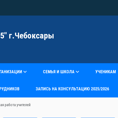
5" г.Чебоксары
РГАНИЗАЦИИ
СЕМЬЯ И ШКОЛА
УЧЕНИКАМ
РУДНИКОВ
ЗАПИСЬ НА КОНСУЛЬТАЦИЮ 2025/2026
ая работа учителей