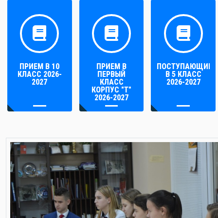
ПРИЕМ В 10
ПРИЕМ В
ПОСТУПАЮЩИМ
КЛАСС 2026-
ПЕРВЫЙ
В 5 КЛАСС
2027
КЛАСС
2026-2027
КОРПУС "Т"
2026-2027