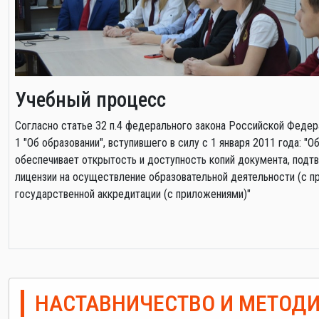
Учебный процесс
Cогласно статье 32 п.4 федерального закона Российской Федер
1 "Об образовании", вступившего в силу с 1 января 2011 года: 
обеспечивает открытость и доступность копий документа, под
лицензии на осуществление образовательной деятельности (с п
государственной аккредитации (с приложениями)"
НАСТАВНИЧЕСТВО И МЕТОДИ