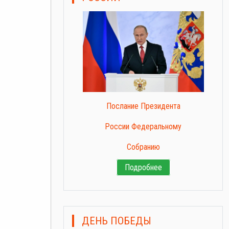
Послание Президента
России Федеральному
Собранию
Подробнее
ДЕНЬ ПОБЕДЫ