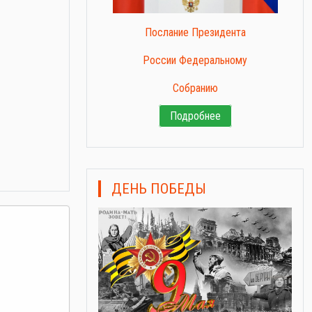
Послание Президента
России Федеральному
Собранию
Подробнее
ДЕНЬ ПОБЕДЫ