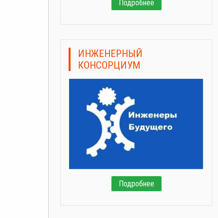
Подробнее
ИНЖЕНЕРНЫЙ
КОНСОРЦИУМ
Подробнее