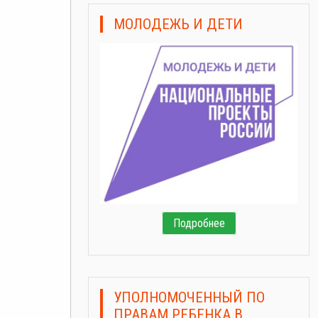
МОЛОДЕЖЬ И ДЕТИ
Подробнее
УПОЛНОМОЧЕННЫЙ ПО
ПРАВАМ РЕБЕНКА В