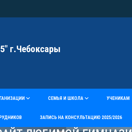
5" г.Чебоксары
РГАНИЗАЦИИ
СЕМЬЯ И ШКОЛА
УЧЕНИКАМ
РУДНИКОВ
ЗАПИСЬ НА КОНСУЛЬТАЦИЮ 2025/2026