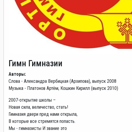
Гимн Гимназии
Авторы:
Слова - Александра Вербицкая (Архипова), выпуск 2008
Музыка - Платонов Артём, Кошкин Кирилл (выпуск 2010)
2007-открытие школы –
Новая сила, величество, стать!
Гимназия двери пред нами открыла,
В которые все стремятся попасть.
Мы - гимназисты И звание это