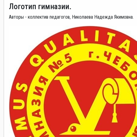
Логотип гимназии.
Авторы - коллектив педагогов, Николаева Надежда Якимовна.