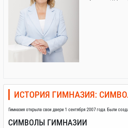
ИСТОРИЯ ГИМНАЗИЯ: СИМВО
Гимназия открыла свои двери 1 сентября 2007 года. Были созда
СИМВОЛЫ ГИМНАЗИИ