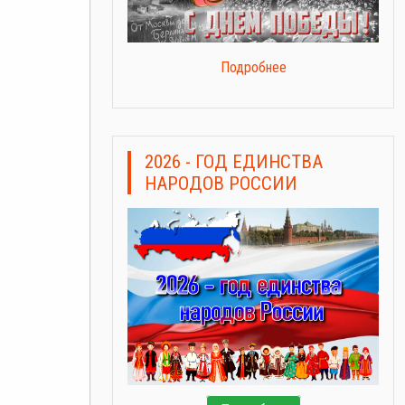
Подробнее
2026 - ГОД ЕДИНСТВА
НАРОДОВ РОССИИ