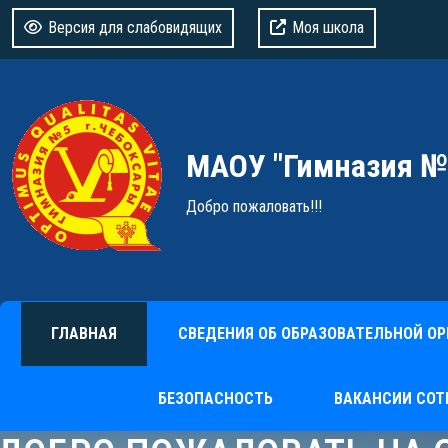
Версия для слабовидящих
Моя школа
МАОУ "Гимназия №
Добро пожаловать!!!
ГЛАВНАЯ
СВЕДЕНИЯ ОБ ОБРАЗОВАТЕЛЬНОЙ О
БЕЗОПАСНОСТЬ
ВАКАНСИИ СОТ