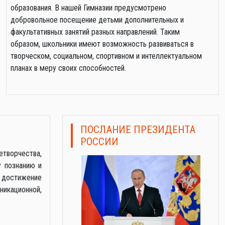
образования. В нашей Гимназии предусмотрено
добровольное посещение детьми дополнительных и
факультативных занятий разных направлений. Таким
образом, школьники имеют возможность развиваться в
творческом, социальном, спортивном и интеллектуальном
планах в меру своих способностей.
ПОСЛАНИЕ ПРЕЗИДЕНТА
РОССИИ
етворчества,
 познанию и
 достижение
никационной,