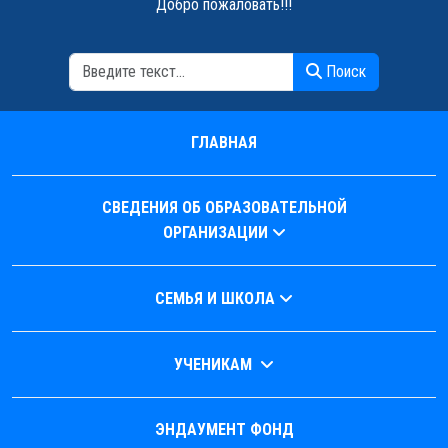
Добро пожаловать!!!
Поиск
Поиск
ГЛАВНАЯ
СВЕДЕНИЯ ОБ ОБРАЗОВАТЕЛЬНОЙ
ОРГАНИЗАЦИИ
СЕМЬЯ И ШКОЛА
УЧЕНИКАМ
ЭНДАУМЕНТ ФОНД