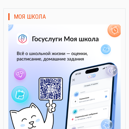
МОЯ ШКОЛА