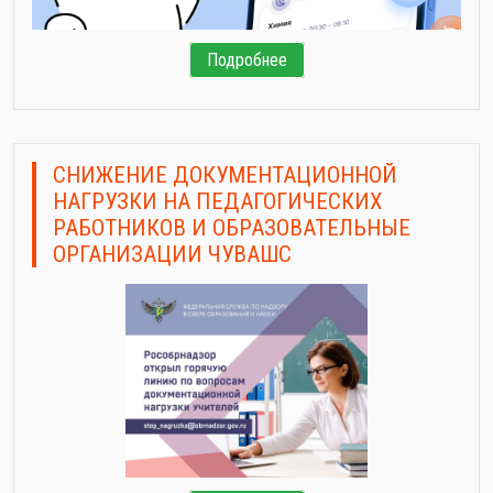
Подробнее
СНИЖЕНИЕ ДОКУМЕНТАЦИОННОЙ
НАГРУЗКИ НА ПЕДАГОГИЧЕСКИХ
РАБОТНИКОВ И ОБРАЗОВАТЕЛЬНЫЕ
ОРГАНИЗАЦИИ ЧУВАШС