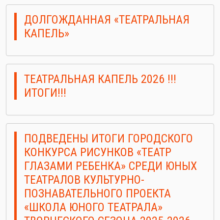
ДОЛГОЖДАННАЯ «ТЕАТРАЛЬНАЯ
КАПЕЛЬ»
ТЕАТРАЛЬНАЯ КАПЕЛЬ 2026 !!!
ИТОГИ!!!
ПОДВЕДЕНЫ ИТОГИ ГОРОДСКОГО
КОНКУРСА РИСУНКОВ «ТЕАТР
ГЛАЗАМИ РЕБЕНКА» СРЕДИ ЮНЫХ
ТЕАТРАЛОВ КУЛЬТУРНО-
ПОЗНАВАТЕЛЬНОГО ПРОЕКТА
«ШКОЛА ЮНОГО ТЕАТРАЛА»