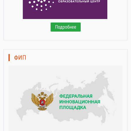
Подробнее
ФИП