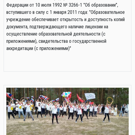
Федерации от 10 июля 1992 № 3266-1 "Об образовании",
вступившего в силу с 1 января 2011 года: "Образовательное
учреждение обеспечивает открытость и доступность копий
документа, подтверждающего наличие лицензии на
осуществление образовательной деятельности (с
приложениями), свидетельства о государственной
аккредитации (с приложениями)"