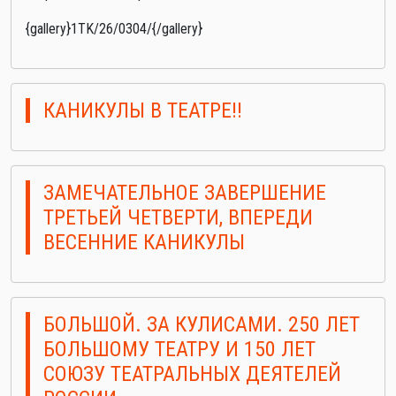
{gallery}1TK/26/0304/{/gallery}
КАНИКУЛЫ В ТЕАТРЕ!!
ЗАМЕЧАТЕЛЬНОЕ ЗАВЕРШЕНИЕ
ТРЕТЬЕЙ ЧЕТВЕРТИ, ВПЕРЕДИ
ВЕСЕННИЕ КАНИКУЛЫ
БОЛЬШОЙ. ЗА КУЛИСАМИ. 250 ЛЕТ
БОЛЬШОМУ ТЕАТРУ И 150 ЛЕТ
СОЮЗУ ТЕАТРАЛЬНЫХ ДЕЯТЕЛЕЙ