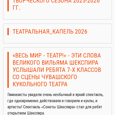
ТВОРЧЕСКОГО СЕЗОНА 2025-2026
ГГ.
ТЕАТРАЛЬНАЯ_КАПЕЛЬ 2026
«ВЕСЬ МИР - ТЕАТР!» - ЭТИ СЛОВА
ВЕЛИКОГО ВИЛЬЯМА ШЕКСПИРА
УСЛЫШАЛИ РЕБЯТА 7-Х КЛАССОВ
СО СЦЕНЫ ЧУВАШСКОГО
КУКОЛЬНОГО ТЕАТРА
Гимназисты увидели очень необычный и яркий спектакль,
где одновременно действовали и говорили и куклы, и
артисты! Спектакль «Сонеты Шекспира» стал для ребят
открытием Шекспира.