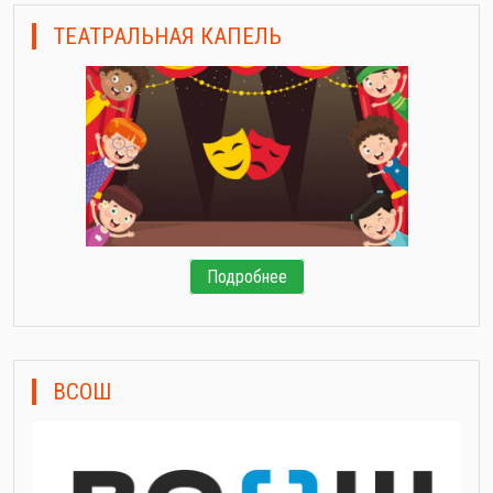
ТЕАТРАЛЬНАЯ КАПЕЛЬ
Подробнее
ВСОШ