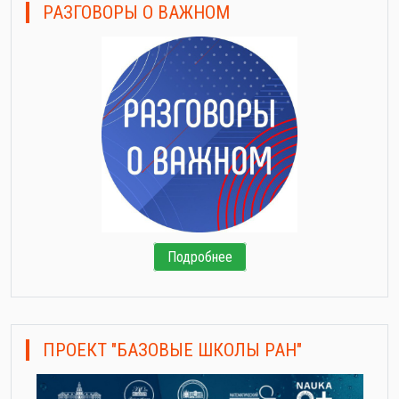
РАЗГОВОРЫ О ВАЖНОМ
Подробнее
ПРОЕКТ "БАЗОВЫЕ ШКОЛЫ РАН"