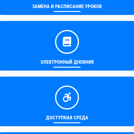
ЗАМЕНА И РАСПИСАНИЕ УРОКОВ
ЭЛЕКТРОННЫЙ ДНЕВНИК
ДОСТУПНАЯ СРЕДА