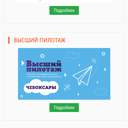
Подробнее
ВЫСШИЙ ПИЛОТАЖ
Подробнее