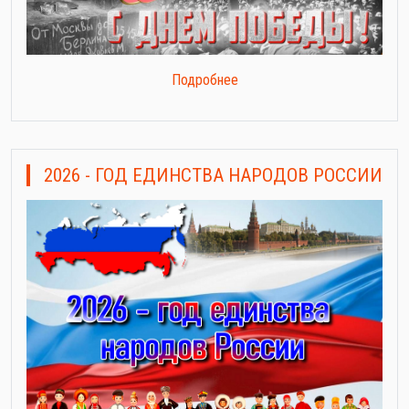
Подробнее
2026 - ГОД ЕДИНСТВА НАРОДОВ РОССИИ