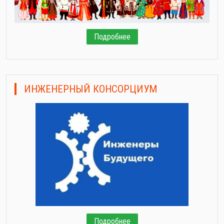
Подробнее
ИНЖЕНЕРНЫЙ КОНСОРЦИУМ
Подробнее