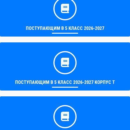
ПОСТУПАЮЩИМ В 5 КЛАСС 2026-2027
ПОСТУПАЮЩИМ В 5 КЛАСС 2026-2027 КОРПУС Т