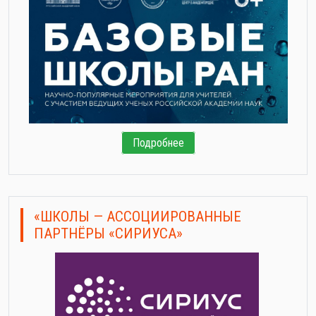
Подробнее
«ШКОЛЫ — АССОЦИИРОВАННЫЕ
ПАРТНЁРЫ «СИРИУСА»