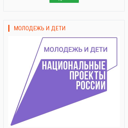
МОЛОДЕЖЬ И ДЕТИ