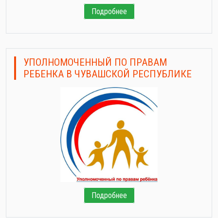
Подробнее
УПОЛНОМОЧЕННЫЙ ПО ПРАВАМ
РЕБЕНКА В ЧУВАШСКОЙ РЕСПУБЛИКЕ
Подробнее