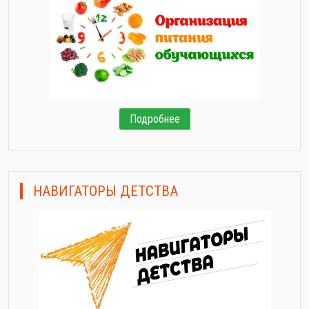
Подробнее
НАВИГАТОРЫ ДЕТСТВА