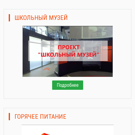
ШКОЛЬНЫЙ МУЗЕЙ
Подробнее
ГОРЯЧЕЕ ПИТАНИЕ