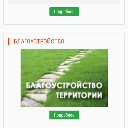
Подробнее
БЛАГОУСТРОЙСТВО
Подробнее