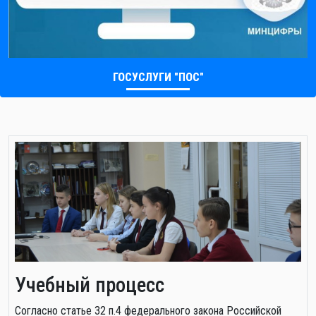
ГОСУСЛУГИ "ПОС"
Учебный процесс
Cогласно статье 32 п.4 федерального закона Российской