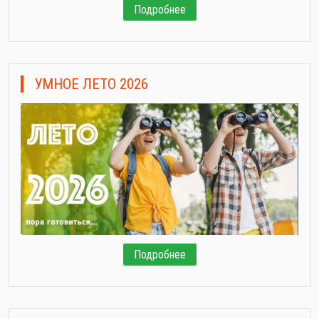
Подробнее
УМНОЕ ЛЕТО 2026
Подробнее