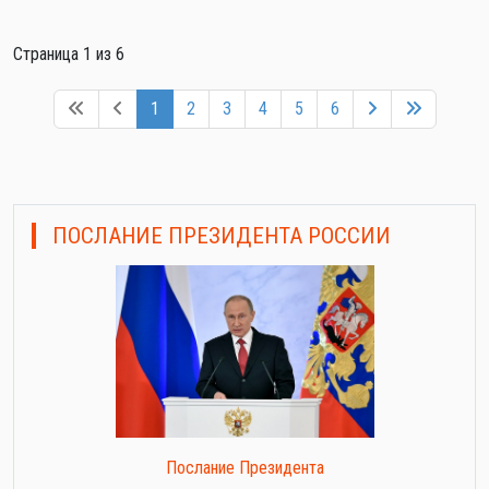
Страница 1 из 6
1
2
3
4
5
6
ПОСЛАНИЕ ПРЕЗИДЕНТА РОССИИ
Послание Президента