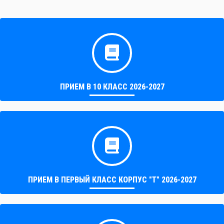
ПРИЕМ В 10 КЛАСС 2026-2027
ПРИЕМ В ПЕРВЫЙ КЛАСС КОРПУС "Т" 2026-2027