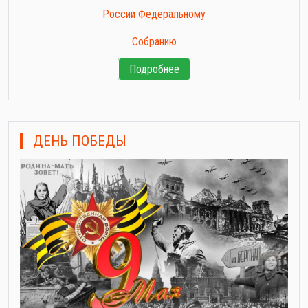
России Федеральному
Собранию
Подробнее
ДЕНЬ ПОБЕДЫ