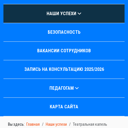
НАШИ УСПЕХИ
БЕЗОПАСНОСТЬ
ВАКАНСИИ СОТРУДНИКОВ
ЗАПИСЬ НА КОНСУЛЬТАЦИЮ 2025/2026
ПЕДАГОГАМ
КАРТА САЙТА
Вы здесь:
Главная
Наши успехи
Театральная капель