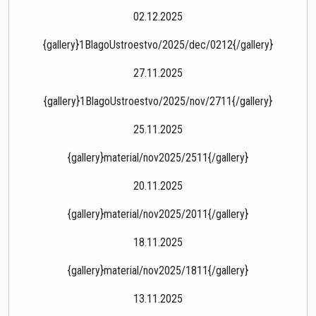
02.12.2025
{gallery}1BlagoUstroestvo/2025/dec/0212{/gallery}
27.11.2025
{gallery}1BlagoUstroestvo/2025/nov/2711{/gallery}
25.11.2025
{gallery}material/nov2025/2511{/gallery}
20.11.2025
{gallery}material/nov2025/2011{/gallery}
18.11.2025
{gallery}material/nov2025/1811{/gallery}
13.11.2025