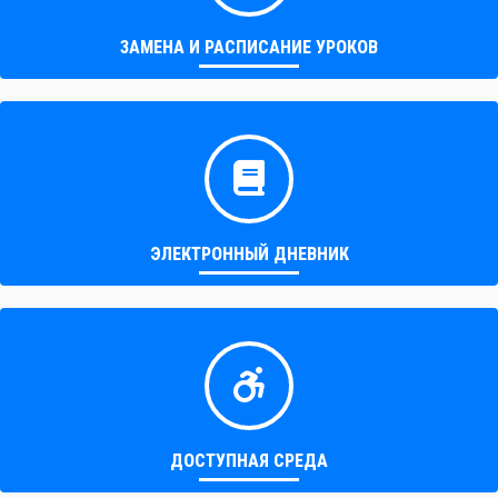
ЗАМЕНА И РАСПИСАНИЕ УРОКОВ
ЭЛЕКТРОННЫЙ ДНЕВНИК
ДОСТУПНАЯ СРЕДА