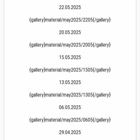
22.05.2025
{gallery}material/may2025/2205{/gallery}
20.05.2025
{gallery}material/may2025/2005{/gallery}
15.05.2025
{gallery}material/may2025/1505{/gallery}
13.05.2025
{gallery}material/may2025/1305{/gallery}
06.05.2025
{gallery}material/may2025/0605{/gallery}
29.04.2025