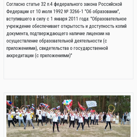
Cогласно статье 32 п.4 федерального закона Российской
Федерации от 10 июля 1992 № 3266-1 "Об образовании",
вступившего в силу с 1 января 2011 года: "Образовательное
учреждение обеспечивает открытость и доступность копий
документа, подтверждающего наличие лицензии на
осуществление образовательной деятельности (с
приложениями), свидетельства о государственной
аккредитации (с приложениями)"