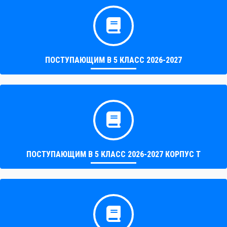
ПОСТУПАЮЩИМ В 5 КЛАСС 2026-2027
ПОСТУПАЮЩИМ В 5 КЛАСС 2026-2027 КОРПУС Т