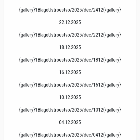
{gallery}1BlagoUstroestvo/2025/dec/2412{/gallery}
22.12.2025
{gallery}1BlagoUstroestvo/2025/dec/2212{/gallery}
18.12.2025
{gallery}1BlagoUstroestvo/2025/dec/1812{/gallery}
16.12.2025
{gallery}1BlagoUstroestvo/2025/dec/1612{/gallery}
10.12.2025
{gallery}1BlagoUstroestvo/2025/dec/1012{/gallery}
04.12.2025
{gallery}1BlagoUstroestvo/2025/dec/0412{/gallery}