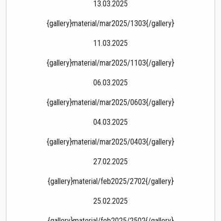
13.03.2025
{gallery}material/mar2025/1303{/gallery}
11.03.2025
{gallery}material/mar2025/1103{/gallery}
06.03.2025
{gallery}material/mar2025/0603{/gallery}
04.03.2025
{gallery}material/mar2025/0403{/gallery}
27.02.2025
{gallery}material/feb2025/2702{/gallery}
25.02.2025
{gallery}material/feb2025/2502{/gallery}