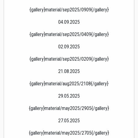
{gallery}material/sep2025/0909{/gallery}
04.09.2025
{gallery}material/sep2025/0409{/gallery}
02.09.2025
{gallery}material/sep2025/0209{/gallery}
21.08.2025
{gallery}material/aug2025/2108{/gallery}
29.05.2025
{gallery}material/may2025/2905{/gallery}
27.05.2025
{gallery}material/may2025/2705{/gallery}