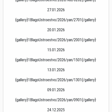
27.01.2026
{gallery}1BlagoUstroestvo/2026/yan/2701{/gallery}
20.01.2026
{gallery}1BlagoUstroestvo/2026/yan/2001{/gallery}
15.01.2026
{gallery}1BlagoUstroestvo/2026/yan/1501{/gallery}
13.01.2026
{gallery}1BlagoUstroestvo/2026/yan/1301{/gallery}
09.01.2026
{gallery}1BlagoUstroestvo/2026/yan/0901{/gallery}
24.12.2025