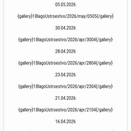
05.05.2026
{gallery}1BlagoUstroestvo/2026/may/0505{/gallery}
30.04.2026
{gallery}1BlagoUstroestvo/2026/apr/3004{/gallery}
28.04.2026
{gallery}1BlagoUstroestvo/2026/apr/2804{/gallery}
23.04.2026
{gallery}1BlagoUstroestvo/2026/apr/2304{/gallery}
21.04.2026
{gallery}1BlagoUstroestvo/2026/apr/2104{/gallery}
16.04.2026