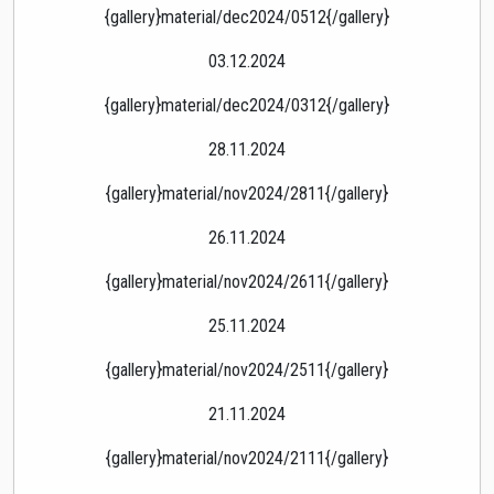
{gallery}material/dec2024/0512{/gallery}
03.12.2024
{gallery}material/dec2024/0312{/gallery}
28.11.2024
{gallery}material/nov2024/2811{/gallery}
26.11.2024
{gallery}material/nov2024/2611{/gallery}
25.11.2024
{gallery}material/nov2024/2511{/gallery}
21.11.2024
{gallery}material/nov2024/2111{/gallery}