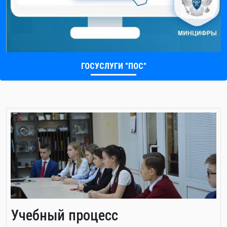
ГОСУСЛУГИ "ПОС"
Учебный процесс