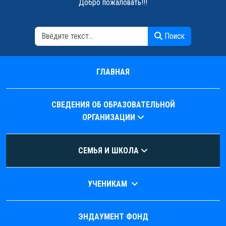
Добро пожаловать!!!
Поиск
Поиск
ГЛАВНАЯ
СВЕДЕНИЯ ОБ ОБРАЗОВАТЕЛЬНОЙ
ОРГАНИЗАЦИИ
СЕМЬЯ И ШКОЛА
УЧЕНИКАМ
ЭНДАУМЕНТ ФОНД