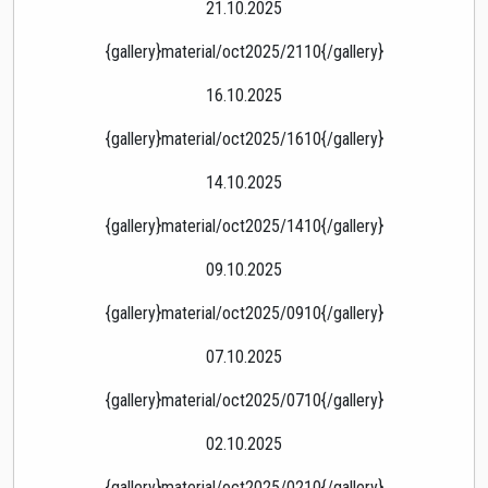
21.10.2025
{gallery}material/oct2025/2110{/gallery}
16.10.2025
{gallery}material/oct2025/1610{/gallery}
14.10.2025
{gallery}material/oct2025/1410{/gallery}
09.10.2025
{gallery}material/oct2025/0910{/gallery}
07.10.2025
{gallery}material/oct2025/0710{/gallery}
02.10.2025
{gallery}material/oct2025/0210{/gallery}