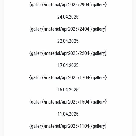
{gallery}material/apr2025/2904{/gallery}
24.04.2025
{gallery}material/apr2025/2404{/gallery}
22.04.2025
{gallery}material/apr2025/2204{/gallery}
17.04.2025
{gallery}material/apr2025/1704{/gallery}
15.04.2025
{gallery}material/apr2025/1504{/gallery}
11.04.2025
{gallery}material/apr2025/1104{/gallery}