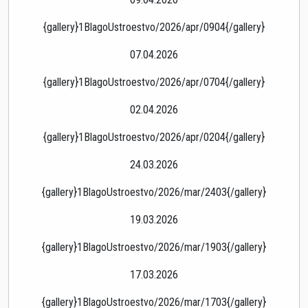
{gallery}1BlagoUstroestvo/2026/apr/0904{/gallery}
07.04.2026
{gallery}1BlagoUstroestvo/2026/apr/0704{/gallery}
02.04.2026
{gallery}1BlagoUstroestvo/2026/apr/0204{/gallery}
24.03.2026
{gallery}1BlagoUstroestvo/2026/mar/2403{/gallery}
19.03.2026
{gallery}1BlagoUstroestvo/2026/mar/1903{/gallery}
17.03.2026
{gallery}1BlagoUstroestvo/2026/mar/1703{/gallery}