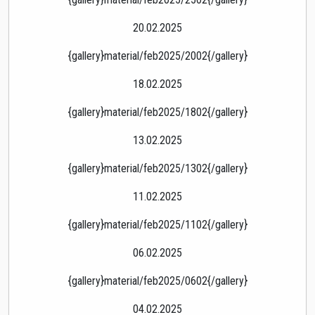
20.02.2025
{gallery}material/feb2025/2002{/gallery}
18.02.2025
{gallery}material/feb2025/1802{/gallery}
13.02.2025
{gallery}material/feb2025/1302{/gallery}
11.02.2025
{gallery}material/feb2025/1102{/gallery}
06.02.2025
{gallery}material/feb2025/0602{/gallery}
04.02.2025