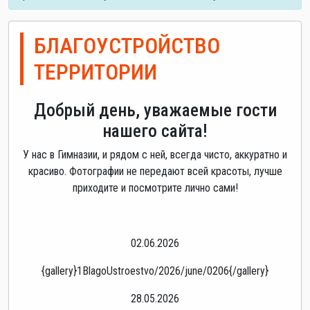
БЛАГОУСТРОЙСТВО
ТЕРРИТОРИИ
Добрый день, уважаемые гости
нашего сайта!
У нас в Гимназии, и рядом с ней, всегда чисто, аккуратно и
красиво. Фотографии не передают всей красоты, лучше
приходите и посмотрите лично сами!
02.06.2026
{gallery}1BlagoUstroestvo/2026/june/0206{/gallery}
28.05.2026