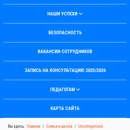
НАШИ УСПЕХИ
БЕЗОПАСНОСТЬ
ВАКАНСИИ СОТРУДНИКОВ
ЗАПИСЬ НА КОНСУЛЬТАЦИЮ 2025/2026
ПЕДАГОГАМ
КАРТА САЙТА
Вы здесь:
Главная
Семья и школа
Uncategorised