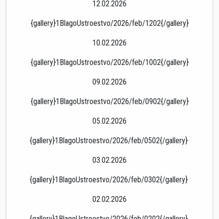
12.02.2026
{gallery}1BlagoUstroestvo/2026/feb/1202{/gallery}
10.02.2026
{gallery}1BlagoUstroestvo/2026/feb/1002{/gallery}
09.02.2026
{gallery}1BlagoUstroestvo/2026/feb/0902{/gallery}
05.02.2026
{gallery}1BlagoUstroestvo/2026/feb/0502{/gallery}
03.02.2026
{gallery}1BlagoUstroestvo/2026/feb/0302{/gallery}
02.02.2026
{gallery}1BlagoUstroestvo/2026/feb/0202{/gallery}