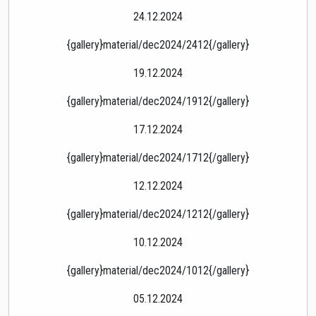
24.12.2024
{gallery}material/dec2024/2412{/gallery}
19.12.2024
{gallery}material/dec2024/1912{/gallery}
17.12.2024
{gallery}material/dec2024/1712{/gallery}
12.12.2024
{gallery}material/dec2024/1212{/gallery}
10.12.2024
{gallery}material/dec2024/1012{/gallery}
05.12.2024