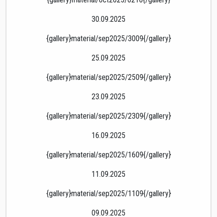
30.09.2025
{gallery}material/sep2025/3009{/gallery}
25.09.2025
{gallery}material/sep2025/2509{/gallery}
23.09.2025
{gallery}material/sep2025/2309{/gallery}
16.09.2025
{gallery}material/sep2025/1609{/gallery}
11.09.2025
{gallery}material/sep2025/1109{/gallery}
09.09.2025