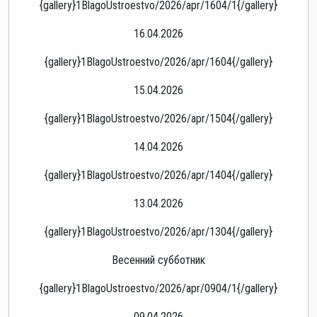
{gallery}1BlagoUstroestvo/2026/apr/1604/1{/gallery}
16.04.2026
{gallery}1BlagoUstroestvo/2026/apr/1604{/gallery}
15.04.2026
{gallery}1BlagoUstroestvo/2026/apr/1504{/gallery}
14.04.2026
{gallery}1BlagoUstroestvo/2026/apr/1404{/gallery}
13.04.2026
{gallery}1BlagoUstroestvo/2026/apr/1304{/gallery}
Весенний субботник
{gallery}1BlagoUstroestvo/2026/apr/0904/1{/gallery}
09.04.2026