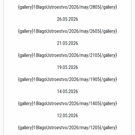
{gallery}1BlagoUstroestvo/2026/may/2805{/gallery}
26.05.2026
{gallery}1BlagoUstroestvo/2026/may/2605{/gallery}
21.05.2026
{gallery}1BlagoUstroestvo/2026/may/2105{/gallery}
19.05.2026
{gallery}1BlagoUstroestvo/2026/may/1905{/gallery}
14.05.2026
{gallery}1BlagoUstroestvo/2026/may/1405{/gallery}
12.05.2026
{gallery}1BlagoUstroestvo/2026/may/1205{/gallery}