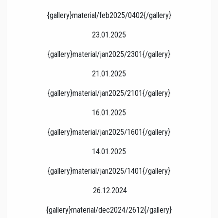
{gallery}material/feb2025/0402{/gallery}
23.01.2025
{gallery}material/jan2025/2301{/gallery}
21.01.2025
{gallery}material/jan2025/2101{/gallery}
16.01.2025
{gallery}material/jan2025/1601{/gallery}
14.01.2025
{gallery}material/jan2025/1401{/gallery}
26.12.2024
{gallery}material/dec2024/2612{/gallery}