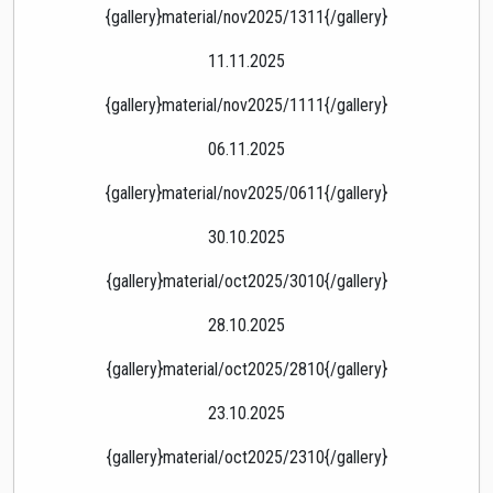
{gallery}material/nov2025/1311{/gallery}
11.11.2025
{gallery}material/nov2025/1111{/gallery}
06.11.2025
{gallery}material/nov2025/0611{/gallery}
30.10.2025
{gallery}material/oct2025/3010{/gallery}
28.10.2025
{gallery}material/oct2025/2810{/gallery}
23.10.2025
{gallery}material/oct2025/2310{/gallery}