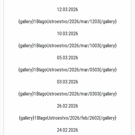
12.03.2026
{gallery}1BlagoUstroestvo/2026/mar/1203{/gallery}
10.03.2026
{gallery}1BlagoUstroestvo/2026/mar/1003{/gallery}
05.03.2026
{gallery}1BlagoUstroestvo/2026/mar/0503{/gallery}
03.03.2026
{gallery}1BlagoUstroestvo/2026/mar/0303{/gallery}
26.02.2026
{gallery}1BlagoUstroestvo/2026/feb/2602{/gallery}
24.02.2026