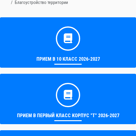
Благоустройство территории
ПРИЕМ В 10 КЛАСС 2026-2027
ПРИЕМ В ПЕРВЫЙ КЛАСС КОРПУС "Т" 2026-2027