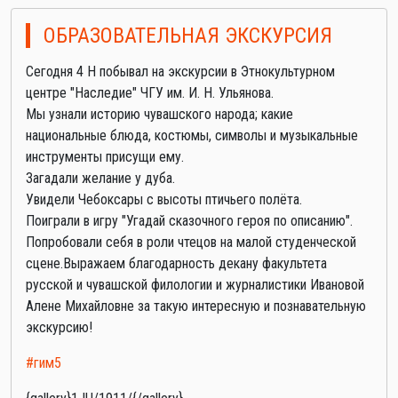
ОБРАЗОВАТЕЛЬНАЯ ЭКСКУРСИЯ
Сегодня 4 Н побывал на экскурсии в Этнокультурном
центре "Наследие" ЧГУ им. И. Н. Ульянова.
Мы узнали историю чувашского народа; какие
национальные блюда, костюмы, символы и музыкальные
инструменты присущи ему.
Загадали желание у дуба.
Увидели Чебоксары с высоты птичьего полёта.
Поиграли в игру "Угадай сказочного героя по описанию".
Попробовали себя в роли чтецов на малой студенческой
сцене.Выражаем благодарность декану факультета
русской и чувашской филологии и журналистики Ивановой
Алене Михайловне за такую интересную и познавательную
экскурсию!
#гим5