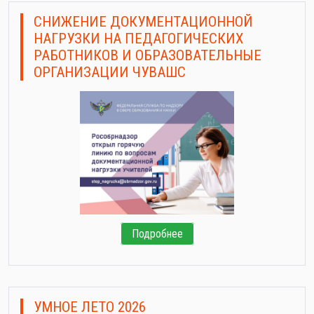
СНИЖЕНИЕ ДОКУМЕНТАЦИОННОЙ
НАГРУЗКИ НА ПЕДАГОГИЧЕСКИХ
РАБОТНИКОВ И ОБРАЗОВАТЕЛЬНЫЕ
ОРГАНИЗАЦИИ ЧУВАШС
Подробнее
УМНОЕ ЛЕТО 2026