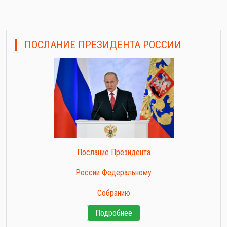
ПОСЛАНИЕ ПРЕЗИДЕНТА РОССИИ
Послание Президента
России Федеральному
Собранию
Подробнее