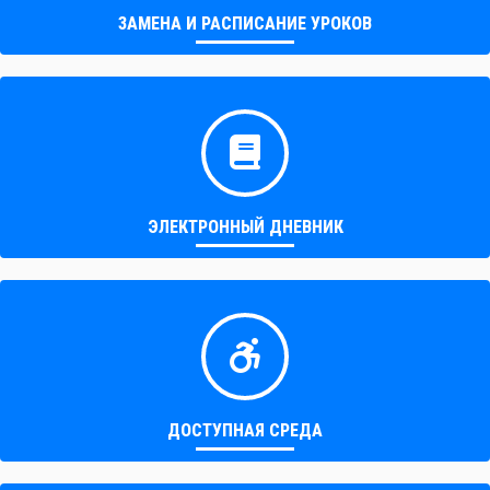
ЗАМЕНА И РАСПИСАНИЕ УРОКОВ
ЭЛЕКТРОННЫЙ ДНЕВНИК
ДОСТУПНАЯ СРЕДА