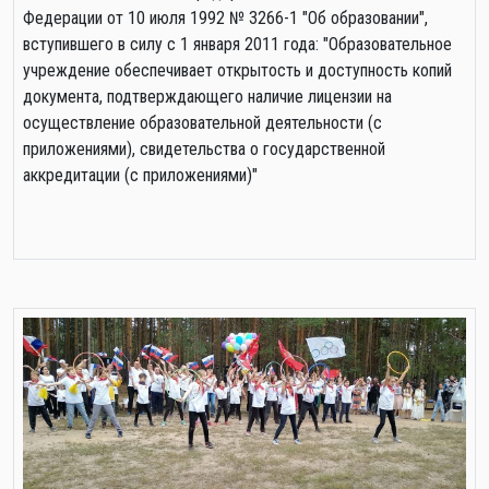
Федерации от 10 июля 1992 № 3266-1 "Об образовании",
вступившего в силу с 1 января 2011 года: "Образовательное
учреждение обеспечивает открытость и доступность копий
документа, подтверждающего наличие лицензии на
осуществление образовательной деятельности (с
приложениями), свидетельства о государственной
аккредитации (с приложениями)"