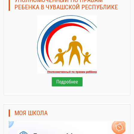
РЕБЕНКА В ЧУВАШСКОЙ РЕСПУБЛИКЕ
Подробнее
МОЯ ШКОЛА