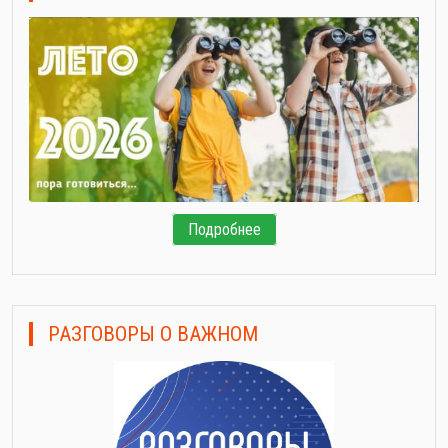
Подробнее
РАЗГОВОРЫ О ВАЖНОМ