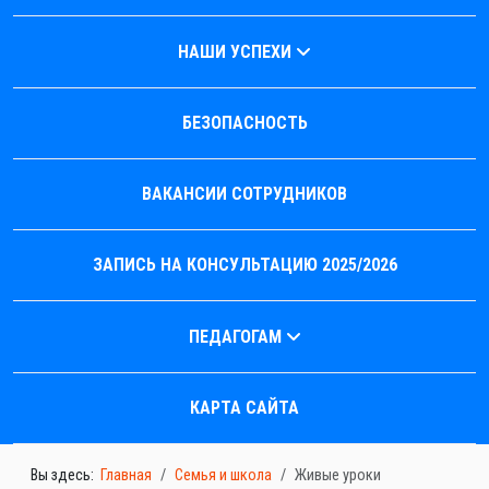
НАШИ УСПЕХИ
БЕЗОПАСНОСТЬ
ВАКАНСИИ СОТРУДНИКОВ
ЗАПИСЬ НА КОНСУЛЬТАЦИЮ 2025/2026
ПЕДАГОГАМ
КАРТА САЙТА
Вы здесь:
Главная
Семья и школа
Живые уроки