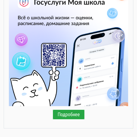
Подробнее