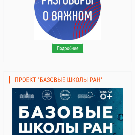
Подробнее
ПРОЕКТ "БАЗОВЫЕ ШКОЛЫ РАН"