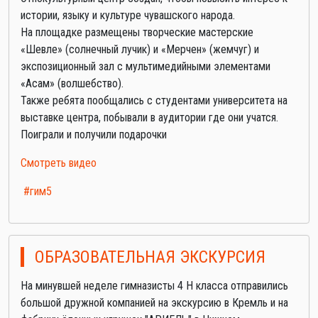
истории, языку и культуре чувашского народа.
На площадке размещены творческие мастерские
«Шевле» (солнечный лучик) и «Мерчен» (жемчуг) и
экспозиционный зал с мультимедийными элементами
«Асам» (волшебство).
Также ребята пообщались с студентами университета на
выставке центра, побывали в аудитории где они учатся.
Поиграли и получили подарочки
Смотреть видео
#гим5
ОБРАЗОВАТЕЛЬНАЯ ЭКСКУРСИЯ
На минувшей неделе гимназисты 4 Н класса отправились
большой дружной компанией на экскурсию в Кремль и на