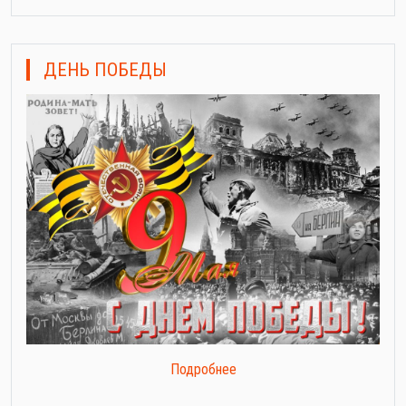
ДЕНЬ ПОБЕДЫ
Подробнее