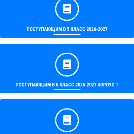
ПОСТУПАЮЩИМ В 5 КЛАСС 2026-2027
ПОСТУПАЮЩИМ В 5 КЛАСС 2026-2027 КОРПУС Т