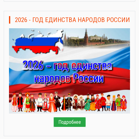
2026 - ГОД ЕДИНСТВА НАРОДОВ РОССИИ
Подробнее