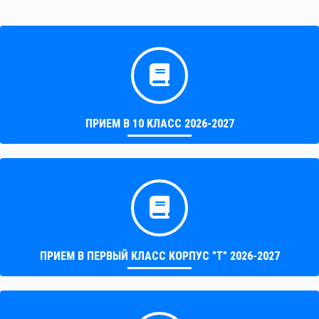
ПРИЕМ В 10 КЛАСС 2026-2027
ПРИЕМ В ПЕРВЫЙ КЛАСС КОРПУС "Т" 2026-2027