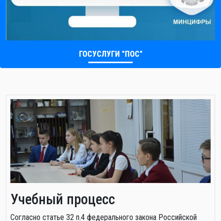
ГОСУСЛУГИ "ПОС"
Учебный процесс
Cогласно статье 32 п.4 федерального закона Российской