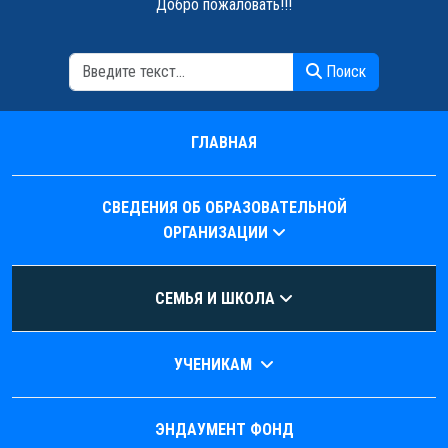
Добро пожаловать!!!
Поиск
Поиск
ГЛАВНАЯ
СВЕДЕНИЯ ОБ ОБРАЗОВАТЕЛЬНОЙ
ОРГАНИЗАЦИИ
СЕМЬЯ И ШКОЛА
УЧЕНИКАМ
ЭНДАУМЕНТ ФОНД