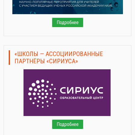
Подробнее
«ШКОЛЫ — АССОЦИИРОВАННЫЕ
ПАРТНЁРЫ «СИРИУСА»
Подробнее