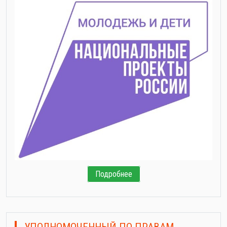
Подробнее
УПОЛНОМОЧЕННЫЙ ПО ПРАВАМ