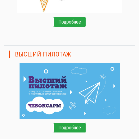
Подробнее
ВЫСШИЙ ПИЛОТАЖ
Подробнее