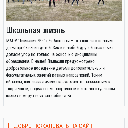
Школьная жизнь
МАОУ "Гимназия №5" г.Чебоксары – это школа с полным
днем пребывания детей. Как и в любой другой школе мы
делаем упор не только на основные дисциплины
образования. В нашей Гимназии предусмотрено
добровольное посещение детьми дополнительных и
факультативных занятий разных направлений. Таким
образом, школьники имеют возможность развиваться в
творческом, социальном, спортивном и интеллектуальном
планах в меру своих способностей.
ДОБРО ПОЖАЛОВАТЬ НА САЙТ