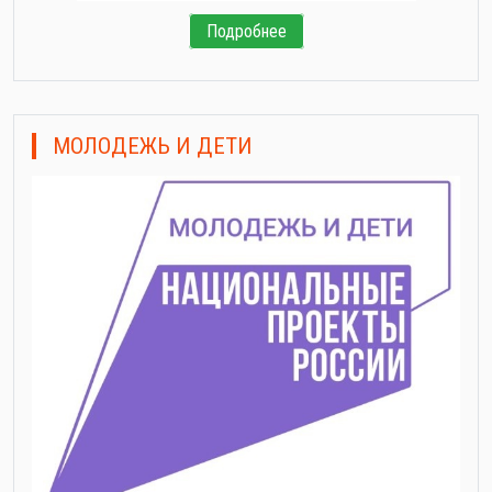
Подробнее
МОЛОДЕЖЬ И ДЕТИ