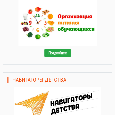
Подробнее
НАВИГАТОРЫ ДЕТСТВА