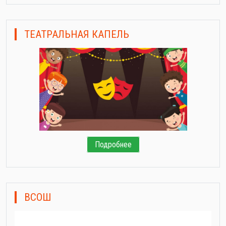
ТЕАТРАЛЬНАЯ КАПЕЛЬ
Подробнее
ВСОШ