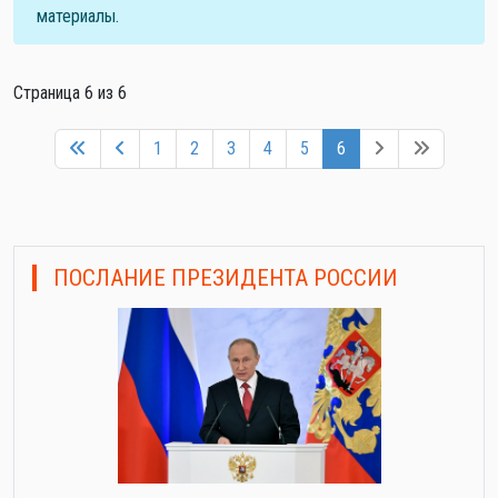
материалы.
Страница 6 из 6
1
2
3
4
5
6
ПОСЛАНИЕ ПРЕЗИДЕНТА РОССИИ