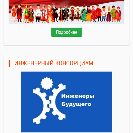
Подробнее
ИНЖЕНЕРНЫЙ КОНСОРЦИУМ