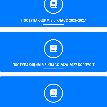
ПОСТУПАЮЩИМ В 5 КЛАСС 2026-2027
ПОСТУПАЮЩИМ В 5 КЛАСС 2026-2027 КОРПУС Т