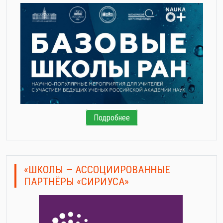
Подробнее
«ШКОЛЫ — АССОЦИИРОВАННЫЕ
ПАРТНЁРЫ «СИРИУСА»