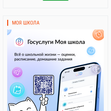
МОЯ ШКОЛА