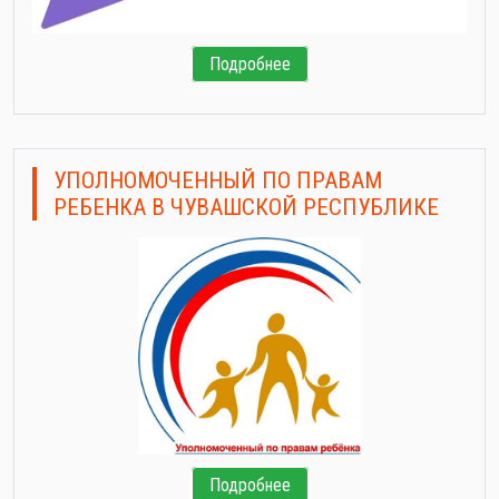
Подробнее
УПОЛНОМОЧЕННЫЙ ПО ПРАВАМ
РЕБЕНКА В ЧУВАШСКОЙ РЕСПУБЛИКЕ
Подробнее