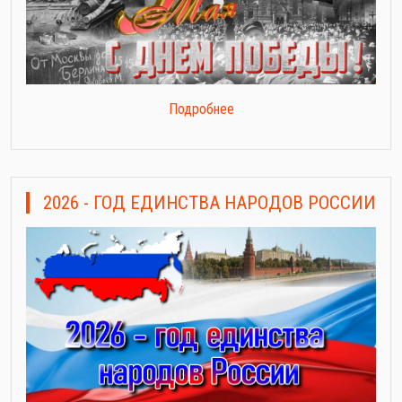
Подробнее
2026 - ГОД ЕДИНСТВА НАРОДОВ РОССИИ