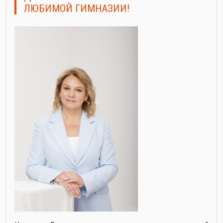
ЛЮБИМОЙ ГИМНАЗИИ!