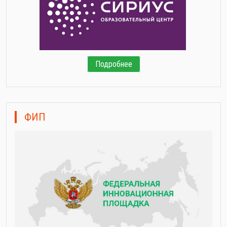
Подробнее
ФИП