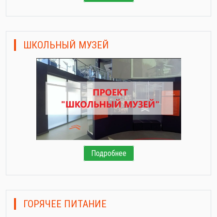
ШКОЛЬНЫЙ МУЗЕЙ
Подробнее
ГОРЯЧЕЕ ПИТАНИЕ