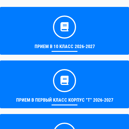
ПРИЕМ В 10 КЛАСС 2026-2027
ПРИЕМ В ПЕРВЫЙ КЛАСС КОРПУС "Т" 2026-2027