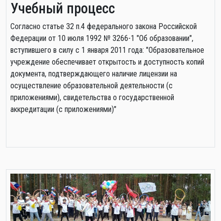
Учебный процесс
Cогласно статье 32 п.4 федерального закона Российской
Федерации от 10 июля 1992 № 3266-1 "Об образовании",
вступившего в силу с 1 января 2011 года: "Образовательное
учреждение обеспечивает открытость и доступность копий
документа, подтверждающего наличие лицензии на
осуществление образовательной деятельности (с
приложениями), свидетельства о государственной
аккредитации (с приложениями)"