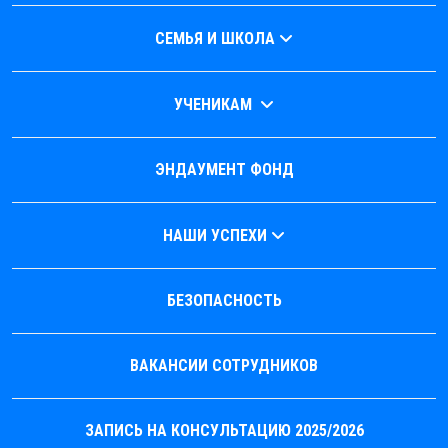
СЕМЬЯ И ШКОЛА
УЧЕНИКАМ
ЭНДАУМЕНТ ФОНД
НАШИ УСПЕХИ
БЕЗОПАСНОСТЬ
ВАКАНСИИ СОТРУДНИКОВ
ЗАПИСЬ НА КОНСУЛЬТАЦИЮ 2025/2026