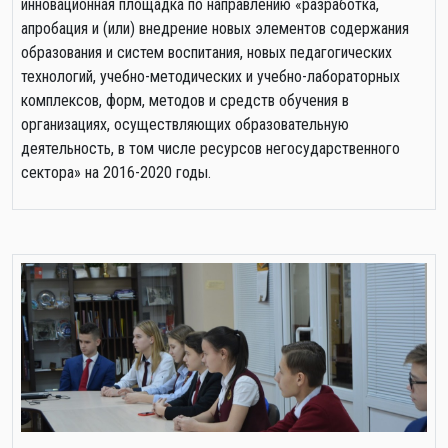
инновационная площадка по направлению «разработка,
апробация и (или) внедрение новых элементов содержания
образования и систем воспитания, новых педагогических
технологий, учебно-методических и учебно-лабораторных
комплексов, форм, методов и средств обучения в
организациях, осуществляющих образовательную
деятельность, в том числе ресурсов негосударственного
сектора» на 2016-2020 годы.