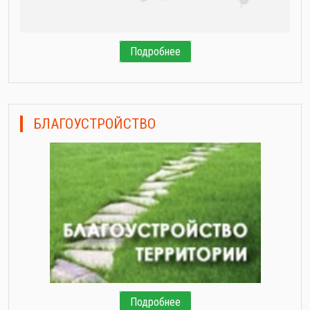
Подробнее
БЛАГОУСТРОЙСТВО
Подробнее