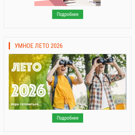
Подробнее
УМНОЕ ЛЕТО 2026
Подробнее