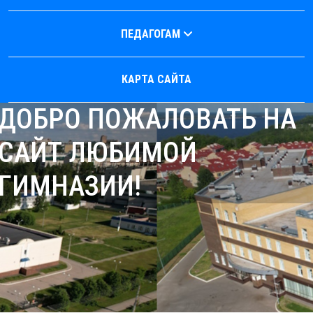
ПЕДАГОГАМ
КАРТА САЙТА
ДОБРО ПОЖАЛОВАТЬ НА
САЙТ ЛЮБИМОЙ
ГИМНАЗИИ!