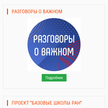
РАЗГОВОРЫ О ВАЖНОМ
Подробнее
ПРОЕКТ "БАЗОВЫЕ ШКОЛЫ РАН"