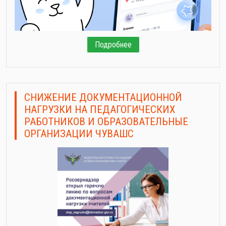
Подробнее
СНИЖЕНИЕ ДОКУМЕНТАЦИОННОЙ
НАГРУЗКИ НА ПЕДАГОГИЧЕСКИХ
РАБОТНИКОВ И ОБРАЗОВАТЕЛЬНЫЕ
ОРГАНИЗАЦИИ ЧУВАШС