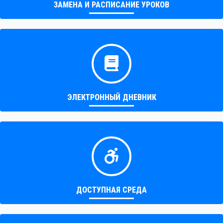
ЗАМЕНА И РАСПИСАНИЕ УРОКОВ
ЭЛЕКТРОННЫЙ ДНЕВНИК
ДОСТУПНАЯ СРЕДА