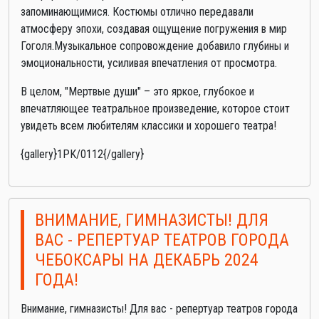
запоминающимися. Костюмы отлично передавали
атмосферу эпохи, создавая ощущение погружения в мир
Гоголя.Музыкальное сопровождение добавило глубины и
эмоциональности, усиливая впечатления от просмотра.
В целом, "Мертвые души" – это яркое, глубокое и
впечатляющее театральное произведение, которое стоит
увидеть всем любителям классики и хорошего театра!
{gallery}1PK/0112{/gallery}
ВНИМАНИЕ, ГИМНАЗИСТЫ! ДЛЯ
ВАС - РЕПЕРТУАР ТЕАТРОВ ГОРОДА
ЧЕБОКСАРЫ НА ДЕКАБРЬ 2024
ГОДА!
Внимание, гимназисты! Для вас - репертуар театров города