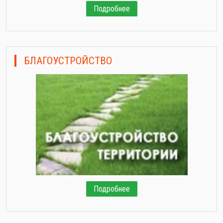
Подробнее
БЛАГОУСТРОЙСТВО
Подробнее