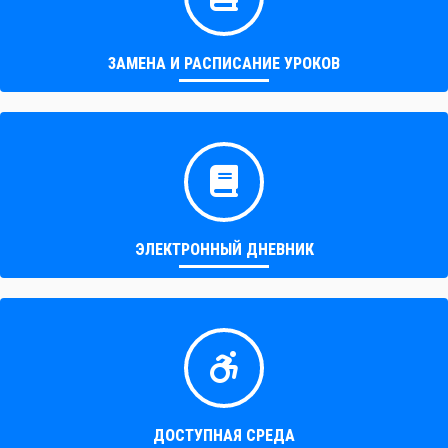
ЗАМЕНА И РАСПИСАНИЕ УРОКОВ
ЭЛЕКТРОННЫЙ ДНЕВНИК
ДОСТУПНАЯ СРЕДА