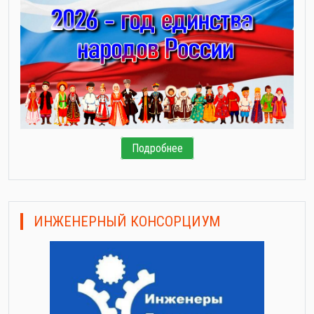
Подробнее
ИНЖЕНЕРНЫЙ КОНСОРЦИУМ