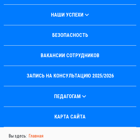
НАШИ УСПЕХИ
БЕЗОПАСНОСТЬ
ВАКАНСИИ СОТРУДНИКОВ
ЗАПИСЬ НА КОНСУЛЬТАЦИЮ 2025/2026
ПЕДАГОГАМ
КАРТА САЙТА
Вы здесь:
Главная