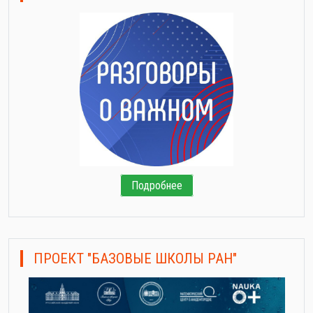
Подробнее
ПРОЕКТ "БАЗОВЫЕ ШКОЛЫ РАН"