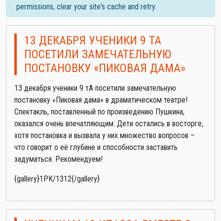
permissions, clear your site's cache and retry.
13 ДЕКАБРЯ УЧЕНИКИ 9 ТА
ПОСЕТИЛИ ЗАМЕЧАТЕЛЬНУЮ
ПОСТАНОВКУ «ПИКОВАЯ ДАМА»
13 декабря ученики 9 тА посетили замечательную
постановку «Пиковая дама» в драматическом театре!
Спектакль, поставленный по произведению Пушкина,
оказался очень впечатляющим. Дети остались в восторге,
хотя постановка и вызвала у них множество вопросов –
что говорит о её глубине и способности заставить
задуматься. Рекомендуем!
{gallery}1PK/1312{/gallery}