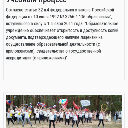
Cогласно статье 32 п.4 федерального закона Российской
Федерации от 10 июля 1992 № 3266-1 "Об образовании",
вступившего в силу с 1 января 2011 года: "Образовательное
учреждение обеспечивает открытость и доступность копий
документа, подтверждающего наличие лицензии на
осуществление образовательной деятельности (с
приложениями), свидетельства о государственной
аккредитации (с приложениями)"