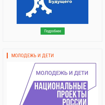
Подробнее
МОЛОДЕЖЬ И ДЕТИ