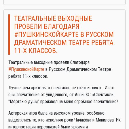
ТЕАТРАЛЬНЫЕ ВЫХОДНЫЕ
ПРОВЕЛИ БЛАГОДАРЯ
#ПУШКИНСКОЙКАРТЕ В РУССКОМ
ДРАМАТИЧЕСКОМ ТЕАТРЕ РЕБЯТА
11-Х КЛАССОВ.
Театральные выходные провели благодаря
#ПушкинскойКарте
в Русском Драматическом Театре
ребята 11-х классов.
Лучше, чем зритель, о спектакле не скажет никто. И вот
они, впечатления от увиденного, от Анны Ю.: «Спектакль
"Мертвые души" произвел на меня огромное впечатление!
Актерская игра была на высоком уровне, особенно
выделялись те, кто исполнял роли Чичикова и Манилова. Их
интерпретации персонажей были яркими и