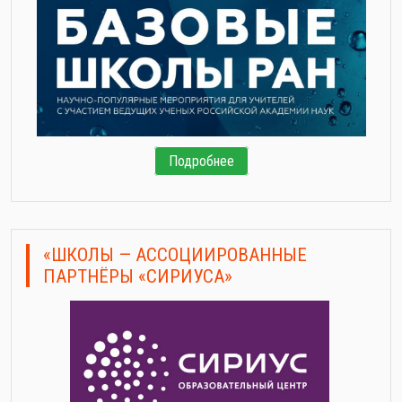
Подробнее
«ШКОЛЫ — АССОЦИИРОВАННЫЕ
ПАРТНЁРЫ «СИРИУСА»