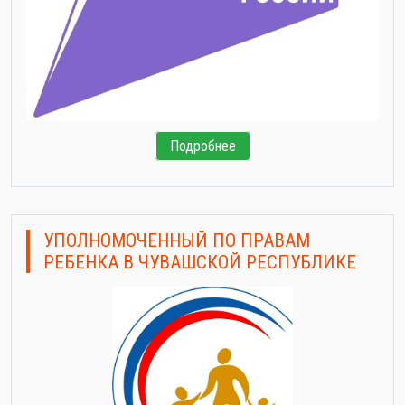
Подробнее
УПОЛНОМОЧЕННЫЙ ПО ПРАВАМ
РЕБЕНКА В ЧУВАШСКОЙ РЕСПУБЛИКЕ