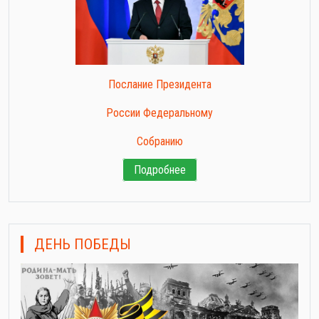
Послание Президента
России Федеральному
Собранию
Подробнее
ДЕНЬ ПОБЕДЫ