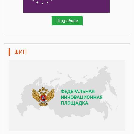
Подробнее
ФИП