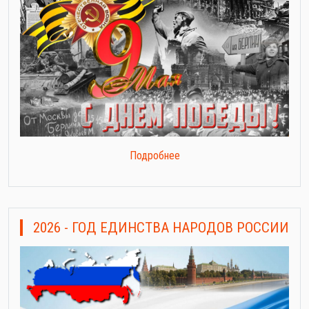
Подробнее
2026 - ГОД ЕДИНСТВА НАРОДОВ РОССИИ