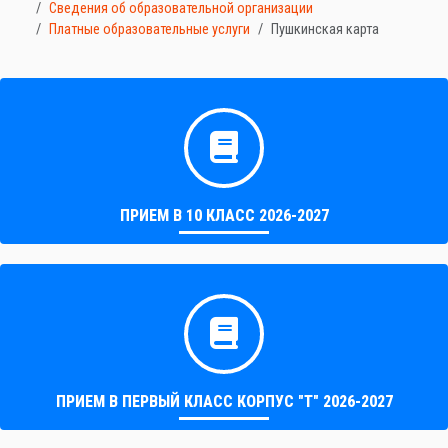
Сведения об образовательной организации
Платные образовательные услуги
Пушкинская карта
ПРИЕМ В 10 КЛАСС 2026-2027
ПРИЕМ В ПЕРВЫЙ КЛАСС КОРПУС "Т" 2026-2027