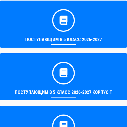
ПОСТУПАЮЩИМ В 5 КЛАСС 2026-2027
ПОСТУПАЮЩИМ В 5 КЛАСС 2026-2027 КОРПУС Т