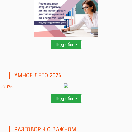
Подробнее
УМНОЕ ЛЕТО 2026
Подробнее
РАЗГОВОРЫ О ВАЖНОМ