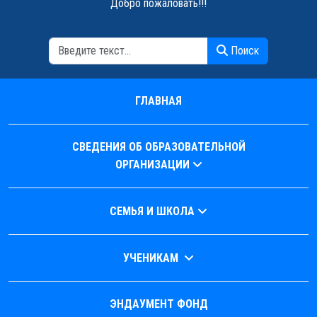
Добро пожаловать!!!
Поиск
Поиск
ГЛАВНАЯ
СВЕДЕНИЯ ОБ ОБРАЗОВАТЕЛЬНОЙ
ОРГАНИЗАЦИИ
СЕМЬЯ И ШКОЛА
УЧЕНИКАМ
ЭНДАУМЕНТ ФОНД