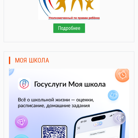
Подробнее
МОЯ ШКОЛА