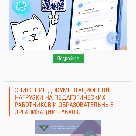
Подробнее
СНИЖЕНИЕ ДОКУМЕНТАЦИОННОЙ
НАГРУЗКИ НА ПЕДАГОГИЧЕСКИХ
РАБОТНИКОВ И ОБРАЗОВАТЕЛЬНЫЕ
ОРГАНИЗАЦИИ ЧУВАШС