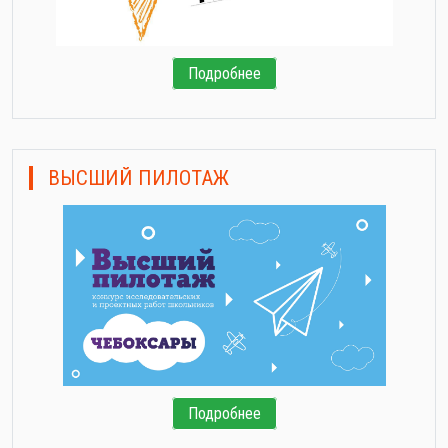
Подробнее
ВЫСШИЙ ПИЛОТАЖ
Подробнее