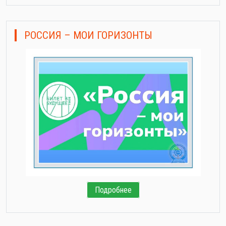
РОССИЯ – МОИ ГОРИЗОНТЫ
Подробнее