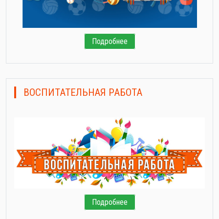
Подробнее
ВОСПИТАТЕЛЬНАЯ РАБОТА
Подробнее