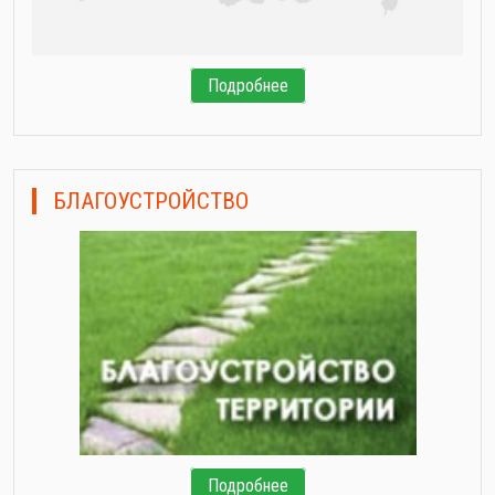
Подробнее
БЛАГОУСТРОЙСТВО
Подробнее