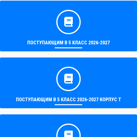
ПОСТУПАЮЩИМ В 5 КЛАСС 2026-2027
ПОСТУПАЮЩИМ В 5 КЛАСС 2026-2027 КОРПУС Т