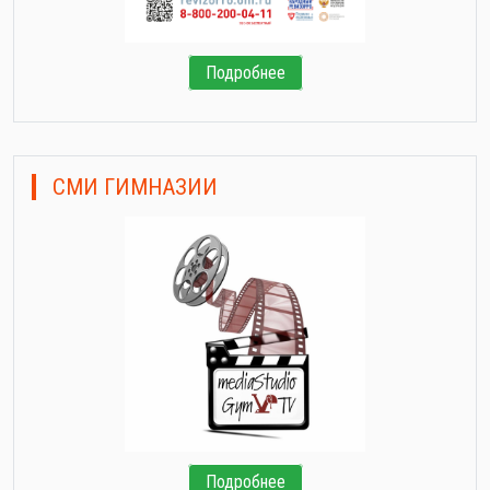
Подробнее
СМИ ГИМНАЗИИ
Подробнее