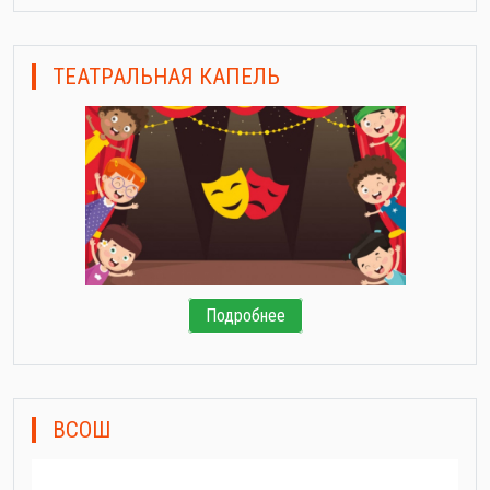
ТЕАТРАЛЬНАЯ КАПЕЛЬ
Подробнее
ВСОШ