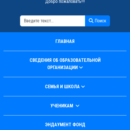
Добро пожаловать!!!
Поиск
Поиск
ГЛАВНАЯ
СВЕДЕНИЯ ОБ ОБРАЗОВАТЕЛЬНОЙ
ОРГАНИЗАЦИИ
СЕМЬЯ И ШКОЛА
УЧЕНИКАМ
ЭНДАУМЕНТ ФОНД