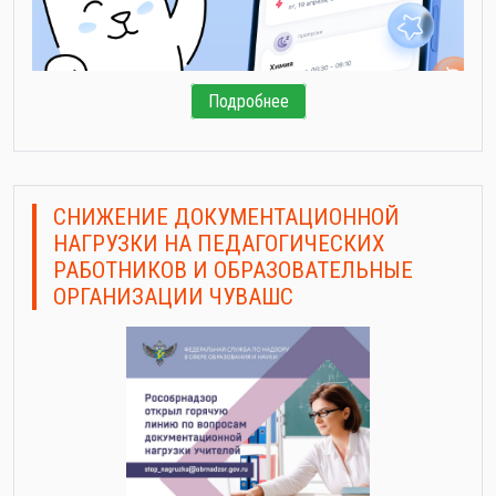
Подробнее
СНИЖЕНИЕ ДОКУМЕНТАЦИОННОЙ
НАГРУЗКИ НА ПЕДАГОГИЧЕСКИХ
РАБОТНИКОВ И ОБРАЗОВАТЕЛЬНЫЕ
ОРГАНИЗАЦИИ ЧУВАШС