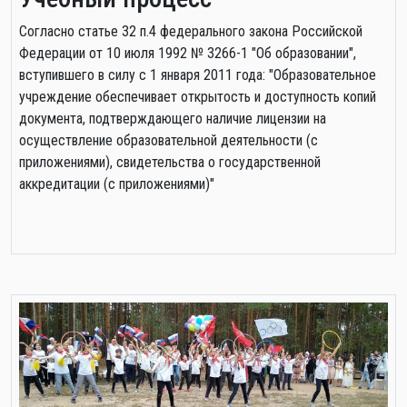
Cогласно статье 32 п.4 федерального закона Российской
Федерации от 10 июля 1992 № 3266-1 "Об образовании",
вступившего в силу с 1 января 2011 года: "Образовательное
учреждение обеспечивает открытость и доступность копий
документа, подтверждающего наличие лицензии на
осуществление образовательной деятельности (с
приложениями), свидетельства о государственной
аккредитации (с приложениями)"