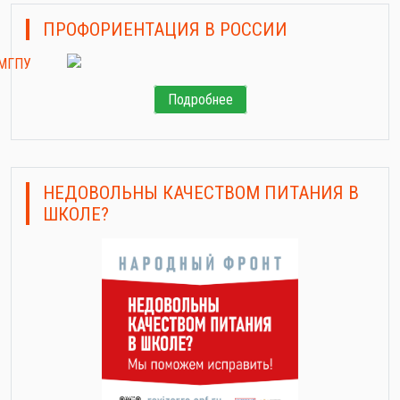
ПРОФОРИЕНТАЦИЯ В РОССИИ
Подробнее
НЕДОВОЛЬНЫ КАЧЕСТВОМ ПИТАНИЯ В
ШКОЛЕ?