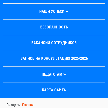
НАШИ УСПЕХИ
БЕЗОПАСНОСТЬ
ВАКАНСИИ СОТРУДНИКОВ
ЗАПИСЬ НА КОНСУЛЬТАЦИЮ 2025/2026
ПЕДАГОГАМ
КАРТА САЙТА
Вы здесь:
Главная