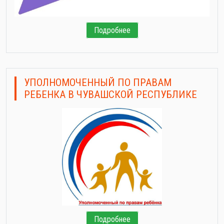
Подробнее
УПОЛНОМОЧЕННЫЙ ПО ПРАВАМ
РЕБЕНКА В ЧУВАШСКОЙ РЕСПУБЛИКЕ
Подробнее