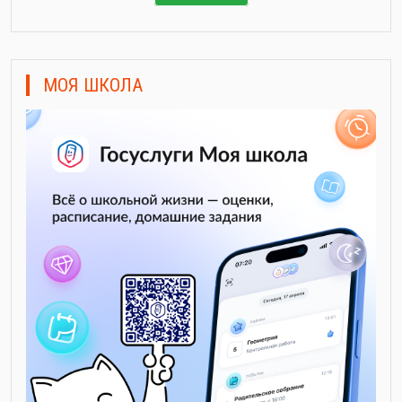
МОЯ ШКОЛА