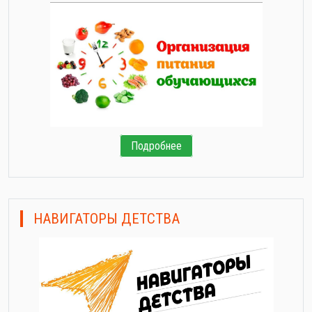
Подробнее
НАВИГАТОРЫ ДЕТСТВА