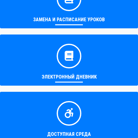
ЗАМЕНА И РАСПИСАНИЕ УРОКОВ
ЭЛЕКТРОННЫЙ ДНЕВНИК
ДОСТУПНАЯ СРЕДА