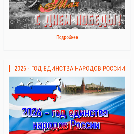
Подробнее
2026 - ГОД ЕДИНСТВА НАРОДОВ РОССИИ