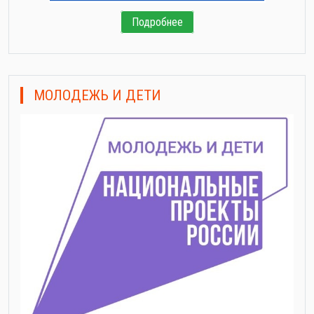
Подробнее
МОЛОДЕЖЬ И ДЕТИ