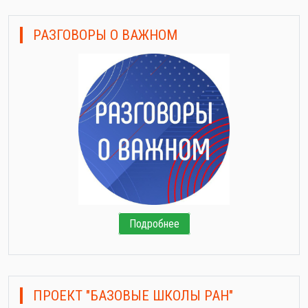
РАЗГОВОРЫ О ВАЖНОМ
Подробнее
ПРОЕКТ "БАЗОВЫЕ ШКОЛЫ РАН"