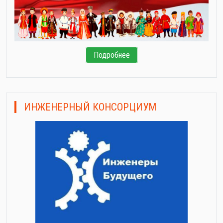
Подробнее
ИНЖЕНЕРНЫЙ КОНСОРЦИУМ