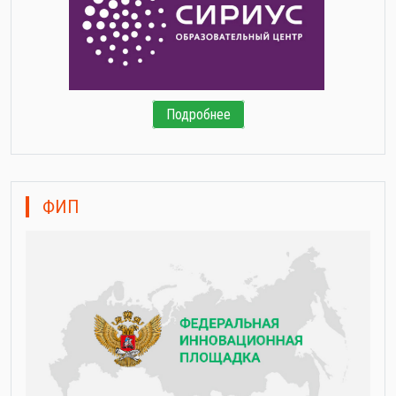
Подробнее
ФИП