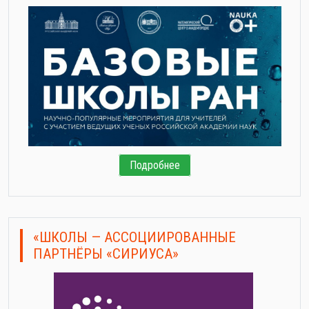
Подробнее
«ШКОЛЫ — АССОЦИИРОВАННЫЕ
ПАРТНЁРЫ «СИРИУСА»