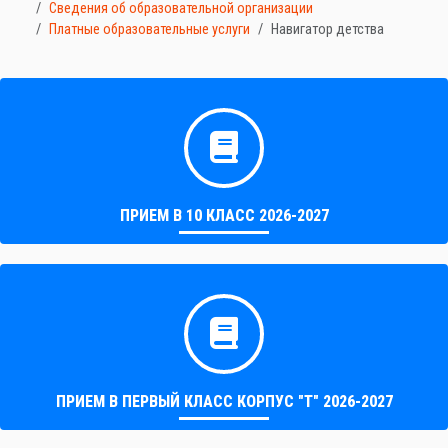
Сведения об образовательной организации
Платные образовательные услуги
Навигатор детства
ПРИЕМ В 10 КЛАСС 2026-2027
ПРИЕМ В ПЕРВЫЙ КЛАСС КОРПУС "Т" 2026-2027