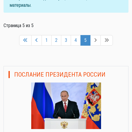
материалы.
Страница 5 из 5
1
2
3
4
5
ПОСЛАНИЕ ПРЕЗИДЕНТА РОССИИ