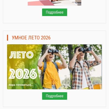
Подробнее
УМНОЕ ЛЕТО 2026
Подробнее