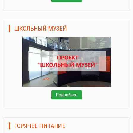
ШКОЛЬНЫЙ МУЗЕЙ
Подробнее
ГОРЯЧЕЕ ПИТАНИЕ