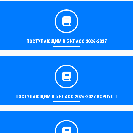
ПОСТУПАЮЩИМ В 5 КЛАСС 2026-2027
ПОСТУПАЮЩИМ В 5 КЛАСС 2026-2027 КОРПУС Т