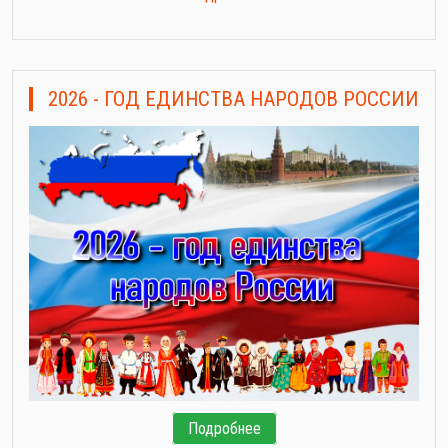
2026 - ГОД ЕДИНСТВА НАРОДОВ РОССИИ
Подробнее