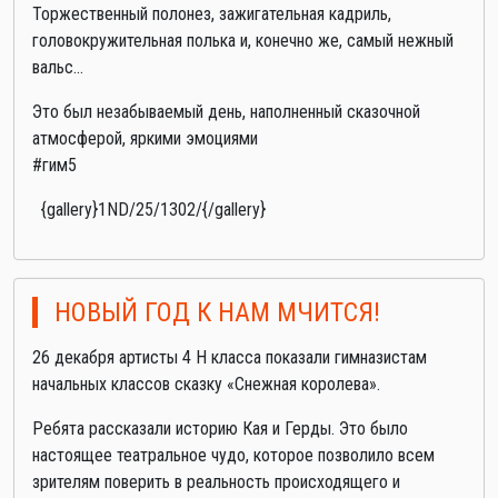
Торжественный полонез, зажигательная кадриль,
головокружительная полька и, конечно же, самый нежный
вальс...
Это был незабываемый день, наполненный сказочной
атмосферой, яркими эмоциями
#гим5
{gallery}1ND/25/1302/{/gallery}
НОВЫЙ ГОД К НАМ МЧИТСЯ!
26 декабря артисты 4 Н класса показали гимназистам
начальных классов сказку «Снежная королева».
Ребята рассказали историю Кая и Герды. Это было
настоящее театральное чудо, которое позволило всем
зрителям поверить в реальность происходящего и