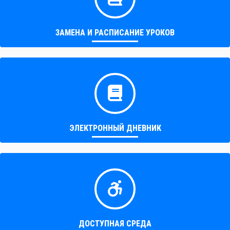
ЗАМЕНА И РАСПИСАНИЕ УРОКОВ
ЭЛЕКТРОННЫЙ ДНЕВНИК
ДОСТУПНАЯ СРЕДА