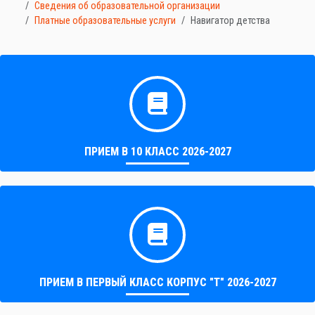
Сведения об образовательной организации
Платные образовательные услуги
Навигатор детства
ПРИЕМ В 10 КЛАСС 2026-2027
ПРИЕМ В ПЕРВЫЙ КЛАСС КОРПУС "Т" 2026-2027