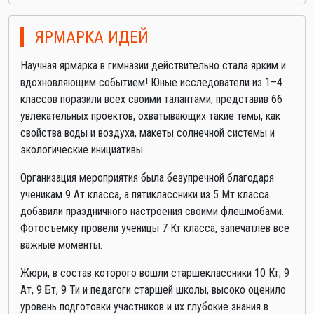
ЯРМАРКА ИДЕЙ
Научная ярмарка в гимназии действительно стала ярким и
вдохновляющим событием! Юные исследователи из 1–4
классов поразили всех своими талантами, представив 66
увлекательных проектов, охватывающих такие темы, как
свойства воды и воздуха, макеты солнечной системы и
экологические инициативы.
Организация мероприятия была безупречной благодаря
ученикам 9 Ат класса, а пятиклассники из 5 Мт класса
добавили праздничного настроения своими флешмобами.
Фотосъемку провели ученицы 7 Кт класса, запечатлев все
важные моменты.
Жюри, в состав которого вошли старшеклассники 10 Кт, 9
Ат, 9 Бт, 9 Ти и педагоги старшей школы, высоко оценило
уровень подготовки участников и их глубокие знания в