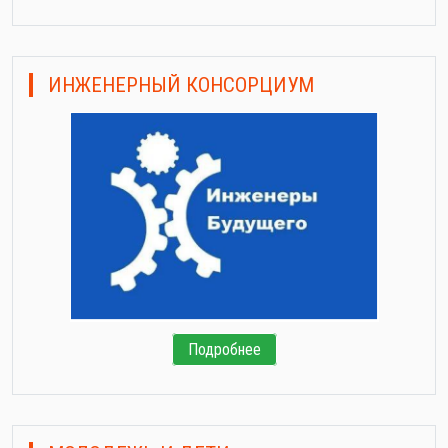
ИНЖЕНЕРНЫЙ КОНСОРЦИУМ
Подробнее