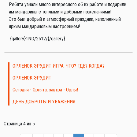
Ребята узнали много интересного об их работе и подарили
им мандарины с тёплыми и добрыми пожеланиями!
Это был добрый и атмосферный праздник, наполненный
ярким мандариновым настроением!
{gallery}1ND/2512/{/gallery}
ОРЛЕНОК-ЭРУДИТ ИГРА: ЧТО? ГДЕ? КОГДА?
ОРЛЕНОК-ЭРУДИТ
Сегодня - Орлята, завтра - Орлы!
ДЕНЬ ДОБРОТЫ И УВАЖЕНИЯ
Страница 4 из 5