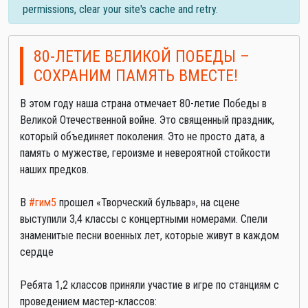
permissions, clear your site's cache and retry.
80-ЛЕТИЕ ВЕЛИКОЙ ПОБЕДЫ –
СОХРАНИМ ПАМЯТЬ ВМЕСТЕ!
В этом году наша страна отмечает 80-летие Победы в
Великой Отечественной войне. Это священный праздник,
который объединяет поколения. Это не просто дата, а
память о мужестве, героизме и невероятной стойкости
наших предков.
В
#гим5
прошел «Творческий бульвар», на сцене
выступили 3,4 классы с концертными номерами. Спели
знаменитые песни военных лет, которые живут в каждом
сердце
Ребята 1,2 классов приняли участие в игре по станциям с
проведением мастер-классов: