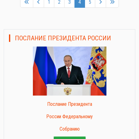
1
2
3
4
5
ПОСЛАНИЕ ПРЕЗИДЕНТА РОССИИ
Послание Президента
России Федеральному
Собранию