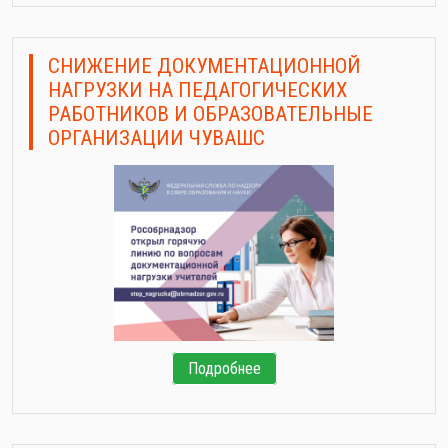
СНИЖЕНИЕ ДОКУМЕНТАЦИОННОЙ
НАГРУЗКИ НА ПЕДАГОГИЧЕСКИХ
РАБОТНИКОВ И ОБРАЗОВАТЕЛЬНЫЕ
ОРГАНИЗАЦИИ ЧУВАШС
Подробнее