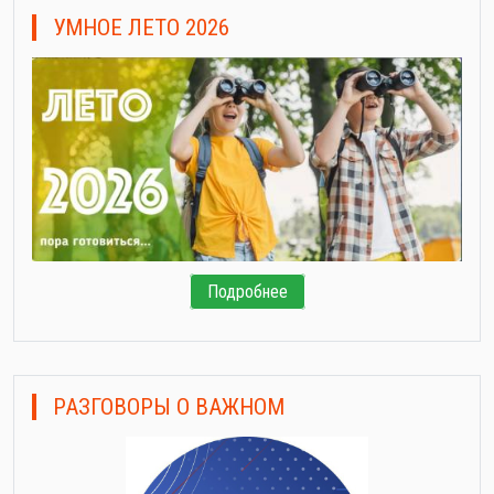
УМНОЕ ЛЕТО 2026
Подробнее
РАЗГОВОРЫ О ВАЖНОМ