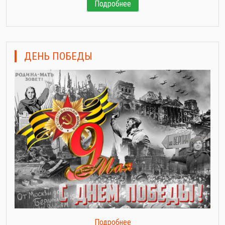
Подробнее
ДЕНЬ ПОБЕДЫ
Подробнее