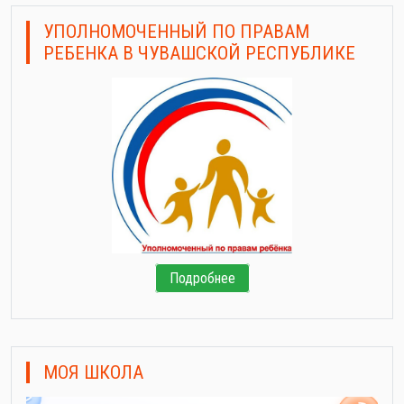
УПОЛНОМОЧЕННЫЙ ПО ПРАВАМ
РЕБЕНКА В ЧУВАШСКОЙ РЕСПУБЛИКЕ
Подробнее
МОЯ ШКОЛА