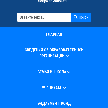
Добро пожаловать!!!
Поиск
Поиск
ГЛАВНАЯ
СВЕДЕНИЯ ОБ ОБРАЗОВАТЕЛЬНОЙ
ОРГАНИЗАЦИИ
СЕМЬЯ И ШКОЛА
УЧЕНИКАМ
ЭНДАУМЕНТ ФОНД