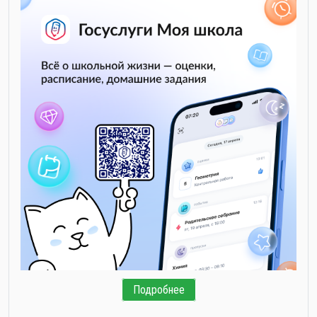
Подробнее