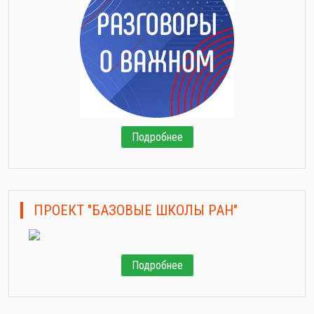
Подробнее
ПРОЕКТ "БАЗОВЫЕ ШКОЛЫ РАН"
Подробнее