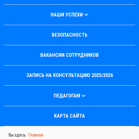
НАШИ УСПЕХИ
БЕЗОПАСНОСТЬ
ВАКАНСИИ СОТРУДНИКОВ
ЗАПИСЬ НА КОНСУЛЬТАЦИЮ 2025/2026
ПЕДАГОГАМ
КАРТА САЙТА
Вы здесь:
Главная