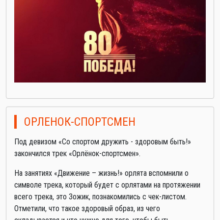
ОРЛЕНОК-СПОРТСМЕН
Под девизом «Со спортом дружить - здоровым быть!»
закончился трек «Орлёнок-спортсмен».
На занятиях «Движение – жизнь!» орлята вспомнили о
символе трека, который будет с орлятами на протяжении
всего трека, это Зожик, познакомились с чек-листом.
Отметили, что такое здоровый образ, из чего