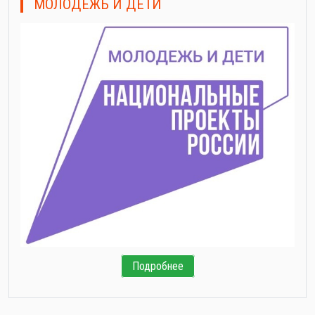
МОЛОДЕЖЬ И ДЕТИ
Подробнее