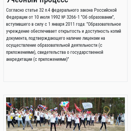
Cогласно статье 32 п.4 федерального закона Российской
Федерации от 10 июля 1992 № 3266-1 "Об образовании",
вступившего в силу с 1 января 2011 года: "Образовательное
учреждение обеспечивает открытость и доступность копий
документа, подтверждающего наличие лицензии на
осуществление образовательной деятельности (с
приложениями), свидетельства о государственной
аккредитации (с приложениями)"