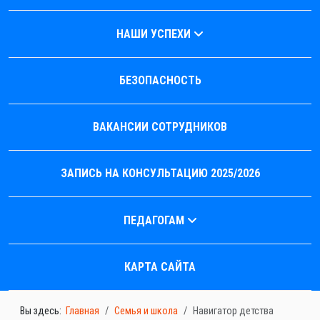
НАШИ УСПЕХИ
БЕЗОПАСНОСТЬ
ВАКАНСИИ СОТРУДНИКОВ
ЗАПИСЬ НА КОНСУЛЬТАЦИЮ 2025/2026
ПЕДАГОГАМ
КАРТА САЙТА
Вы здесь:
Главная
Семья и школа
Навигатор детства