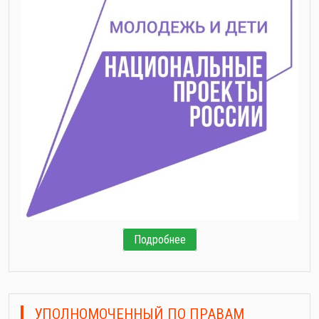
Подробнее
УПОЛНОМОЧЕННЫЙ ПО ПРАВАМ