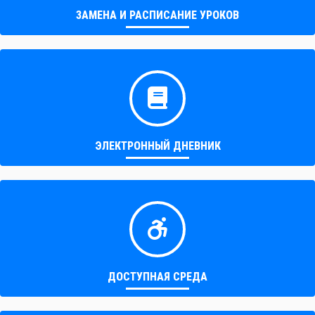
ЗАМЕНА И РАСПИСАНИЕ УРОКОВ
ЭЛЕКТРОННЫЙ ДНЕВНИК
ДОСТУПНАЯ СРЕДА