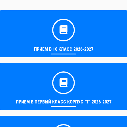
ПРИЕМ В 10 КЛАСС 2026-2027
ПРИЕМ В ПЕРВЫЙ КЛАСС КОРПУС "Т" 2026-2027