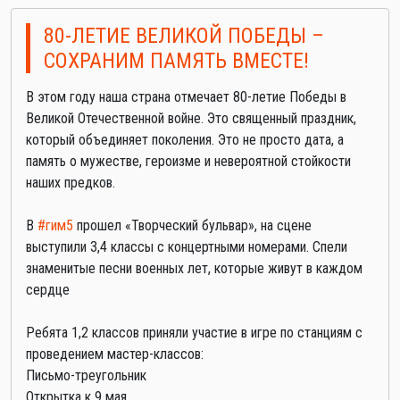
80-ЛЕТИЕ ВЕЛИКОЙ ПОБЕДЫ –
СОХРАНИМ ПАМЯТЬ ВМЕСТЕ!
В этом году наша страна отмечает 80-летие Победы в
Великой Отечественной войне. Это священный праздник,
который объединяет поколения. Это не просто дата, а
память о мужестве, героизме и невероятной стойкости
наших предков.
В
#гим5
прошел «Творческий бульвар», на сцене
выступили 3,4 классы с концертными номерами. Спели
знаменитые песни военных лет, которые живут в каждом
сердце
Ребята 1,2 классов приняли участие в игре по станциям с
проведением мастер-классов:
Письмо-треугольник
Открытка к 9 мая