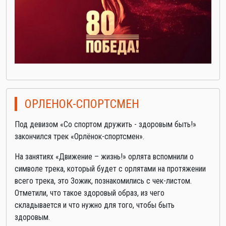
ОРЛЕНОК-СПОРТСМЕН
Под девизом «Со спортом дружить - здоровым быть!»
закончился трек «Орлёнок-спортсмен».
На занятиях «Движение – жизнь!» орлята вспомнили о
символе трека, который будет с орлятами на протяжении
всего трека, это Зожик, познакомились с чек-листом.
Отметили, что такое здоровый образ, из чего
складывается и что нужно для того, чтобы быть
здоровым.