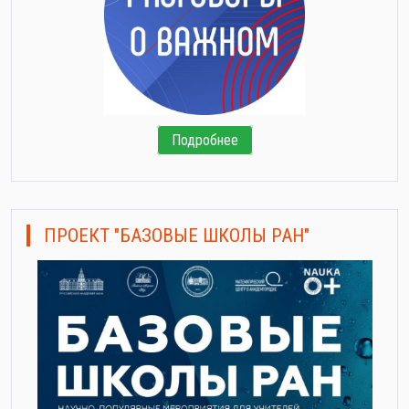
Подробнее
ПРОЕКТ "БАЗОВЫЕ ШКОЛЫ РАН"