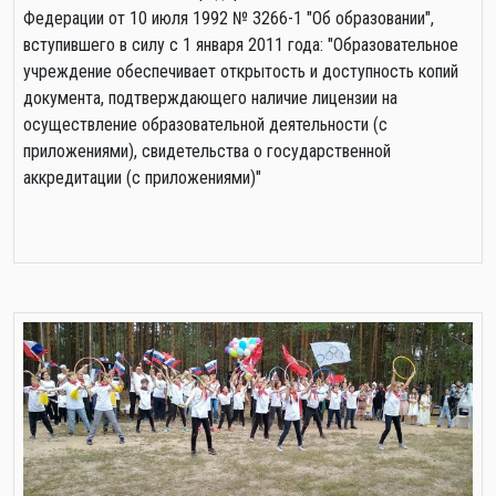
Федерации от 10 июля 1992 № 3266-1 "Об образовании",
вступившего в силу с 1 января 2011 года: "Образовательное
учреждение обеспечивает открытость и доступность копий
документа, подтверждающего наличие лицензии на
осуществление образовательной деятельности (с
приложениями), свидетельства о государственной
аккредитации (с приложениями)"