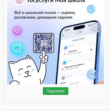
Подробнее