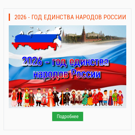
2026 - ГОД ЕДИНСТВА НАРОДОВ РОССИИ
Подробнее