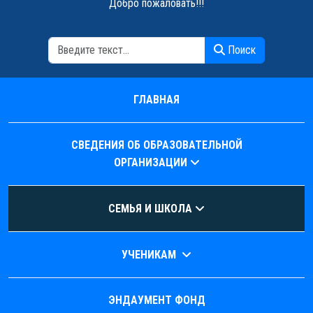
Добро пожаловать!!!
Поиск
Поиск
ГЛАВНАЯ
СВЕДЕНИЯ ОБ ОБРАЗОВАТЕЛЬНОЙ
ОРГАНИЗАЦИИ
СЕМЬЯ И ШКОЛА
УЧЕНИКАМ
ЭНДАУМЕНТ ФОНД