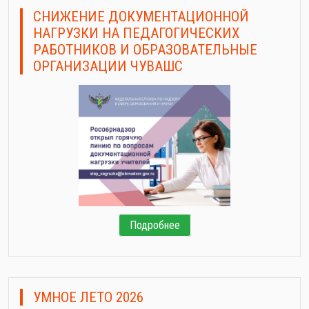
СНИЖЕНИЕ ДОКУМЕНТАЦИОННОЙ
НАГРУЗКИ НА ПЕДАГОГИЧЕСКИХ
РАБОТНИКОВ И ОБРАЗОВАТЕЛЬНЫЕ
ОРГАНИЗАЦИИ ЧУВАШС
Подробнее
УМНОЕ ЛЕТО 2026