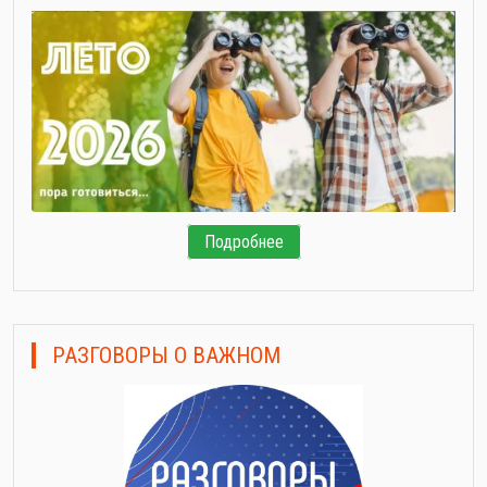
Подробнее
РАЗГОВОРЫ О ВАЖНОМ