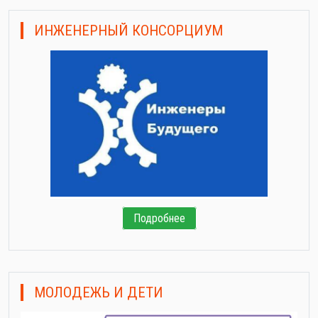
ИНЖЕНЕРНЫЙ КОНСОРЦИУМ
Подробнее
МОЛОДЕЖЬ И ДЕТИ