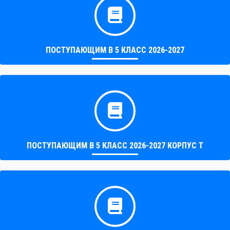
ПОСТУПАЮЩИМ В 5 КЛАСС 2026-2027
ПОСТУПАЮЩИМ В 5 КЛАСС 2026-2027 КОРПУС Т