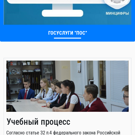
ГОСУСЛУГИ "ПОС"
Учебный процесс
Cогласно статье 32 п.4 федерального закона Российской