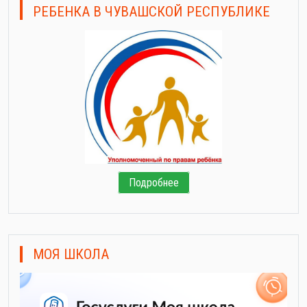
РЕБЕНКА В ЧУВАШСКОЙ РЕСПУБЛИКЕ
Подробнее
МОЯ ШКОЛА