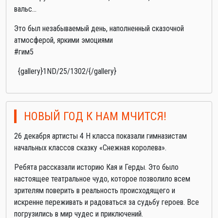
вальс...
Это был незабываемый день, наполненный сказочной
атмосферой, яркими эмоциями
#гим5
{gallery}1ND/25/1302/{/gallery}
НОВЫЙ ГОД К НАМ МЧИТСЯ!
26 декабря артисты 4 Н класса показали гимназистам
начальных классов сказку «Снежная королева».
Ребята рассказали историю Кая и Герды. Это было
настоящее театральное чудо, которое позволило всем
зрителям поверить в реальность происходящего и
искренне переживать и радоваться за судьбу героев. Все
погрузились в мир чудес и приключений.