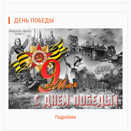
ДЕНЬ ПОБЕДЫ
Подробнее