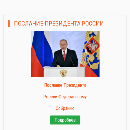
ПОСЛАНИЕ ПРЕЗИДЕНТА РОССИИ
Послание Президента
России Федеральному
Собранию
Подробнее