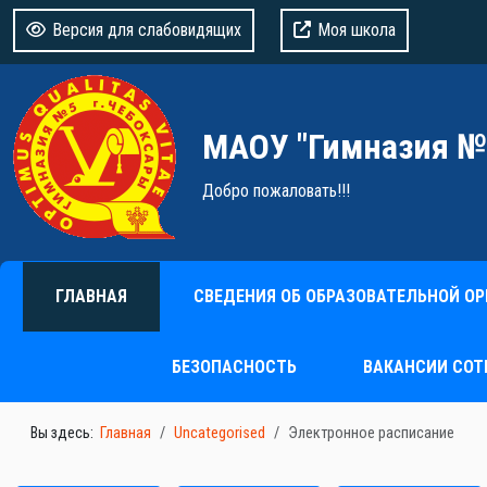
Версия для слабовидящих
Моя школа
МАОУ "Гимназия №
Добро пожаловать!!!
ГЛАВНАЯ
СВЕДЕНИЯ ОБ ОБРАЗОВАТЕЛЬНОЙ О
БЕЗОПАСНОСТЬ
ВАКАНСИИ СОТ
Вы здесь:
Главная
Uncategorised
Электронное расписание