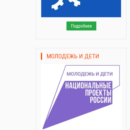
Подробнее
МОЛОДЕЖЬ И ДЕТИ