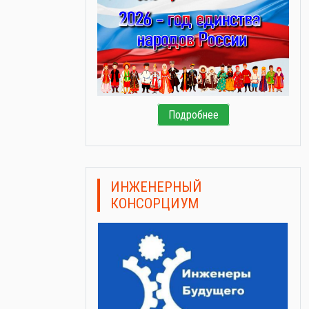
Подробнее
ИНЖЕНЕРНЫЙ
КОНСОРЦИУМ