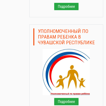
Подробнее
УПОЛНОМОЧЕННЫЙ ПО
ПРАВАМ РЕБЕНКА В
ЧУВАШСКОЙ РЕСПУБЛИКЕ
Подробнее