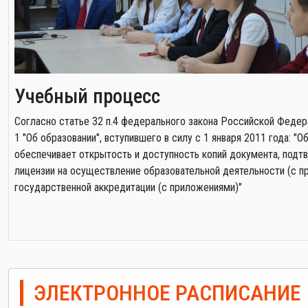
Учебный процесс
Cогласно статье 32 п.4 федерального закона Российской Федер
1 "Об образовании", вступившего в силу с 1 января 2011 года: 
обеспечивает открытость и доступность копий документа, под
лицензии на осуществление образовательной деятельности (с п
государственной аккредитации (с приложениями)"
ЭЛЕКТРОННОЕ РАСПИСАНИЕ