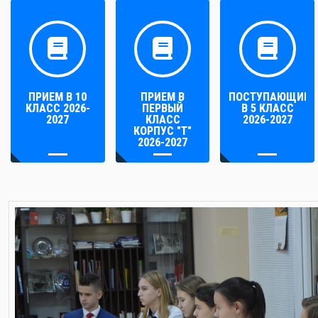
ПРИЕМ В 10
ПРИЕМ В
ПОСТУПАЮЩИМ
КЛАСС 2026-
ПЕРВЫЙ
В 5 КЛАСС
2027
КЛАСС
2026-2027
КОРПУС "Т"
2026-2027