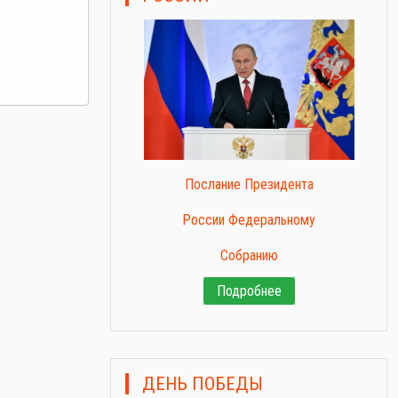
Послание Президента
России Федеральному
Собранию
Подробнее
ДЕНЬ ПОБЕДЫ