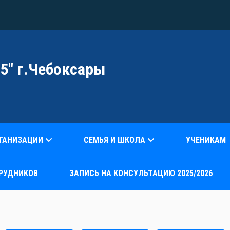
5" г.Чебоксары
РГАНИЗАЦИИ
СЕМЬЯ И ШКОЛА
УЧЕНИКАМ
РУДНИКОВ
ЗАПИСЬ НА КОНСУЛЬТАЦИЮ 2025/2026