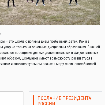
ь
ры – это школа с полным днем пребывания детей. Как и в
 упор не только на основные дисциплины образования. В нашей
овольное посещение детьми дополнительных и факультативных
Таким образом, школьники имеют возможность развиваться в
тивном и интеллектуальном планах в меру своих способностей.
ПОСЛАНИЕ ПРЕЗИДЕНТА
РОССИИ