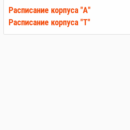
Расписание корпуса "А"
Расписание корпуса "Т"